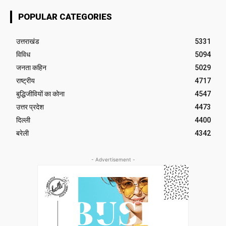
POPULAR CATEGORIES
उत्तराखंड
5331
विविध
5094
जनता कहिन
5029
राष्ट्रीय
4717
बुद्धिजीवियों का कोना
4547
उत्तर प्रदेश
4473
दिल्ली
4400
बरेली
4342
- Advertisement -