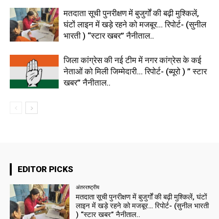
मतदाता सूची पुनरीक्षण में बुजुर्गों की बढ़ी मुश्किलें,
घंटों लाइन में खड़े रहने को मजबूर… रिपोर्ट- (सुनील
भारती ) “स्टार खबर” नैनीताल..
जिला कांग्रेस की नई टीम में नगर कांग्रेस के कई
नेताओं को मिली जिम्मेदारी… रिपोर्ट- (ब्यूरो ) ” स्टार
खबर” नैनीताल..
EDITOR PICKS
अंतरराष्ट्रीय
मतदाता सूची पुनरीक्षण में बुजुर्गों की बढ़ी मुश्किलें, घंटों
लाइन में खड़े रहने को मजबूर… रिपोर्ट- (सुनील भारती
) “स्टार खबर” नैनीताल..