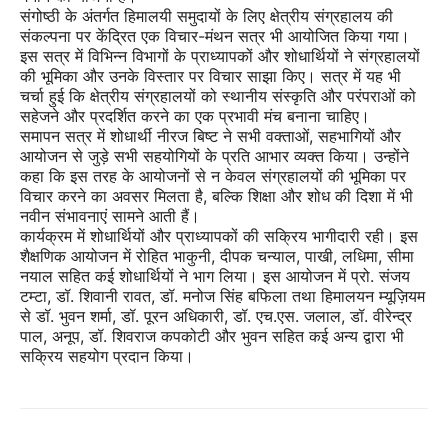
संगोष्ठी के अंतर्गत हिमालयी समुदायों के लिए क्षेत्रीय संग्रहालय की
संकल्पना पर केंद्रित एक विचार-मंथन सत्र भी आयोजित किया गया।
इस सत्र में विभिन्न विभागों के प्राध्यापकों और शोधार्थियों ने संग्रहालयों
की भूमिका और उनके विस्तार पर विचार साझा किए। सत्र में यह भी
चर्चा हुई कि क्षेत्रीय संग्रहालयों को स्थानीय संस्कृति और परंपराओं को
सहेजने और प्रदर्शित करने का एक प्रभावी मंच बनाना चाहिए।
समापन सत्र में शोधार्थी नीरज बिष्ट ने सभी वक्ताओं, सहभागियों और
आयोजन से जुड़े सभी सहयोगियों के प्रति आभार व्यक्त किया। उन्होंने
कहा कि इस तरह के आयोजनों से न केवल संग्रहालयों की भूमिका पर
विचार करने का अवसर मिलता है, बल्कि शिक्षा और शोध की दिशा में भी
नवीन संभावनाएं सामने आती हैं।
कार्यक्रम में शोधार्थियों और प्राध्यापकों की सक्रिय भागीदारी रही। इस
शैक्षणिक आयोजन में रोहित भाकुनी, दीपक चन्याल, पाखी, लधिमा, सीमा
नयाल सहित कई शोधार्थियों ने भाग लिया। इस आयोजन में प्रो. संजय
टम्टा, डॉ. शिवानी रावत, डॉ. मनोज सिंह बफिला तथा हिमालयन म्यूज़ियम
से डॉ. भुवन शर्मा, डॉ. पूरन अधिकारी, डॉ. एच.एस. जलाल, डॉ. वीरेन्द्र
पाल, अनूप, डॉ. शिवराज कपकोटी और भुवन सहित कई अन्य द्वारा भी
सक्रिय सहयोग प्रदान किया।