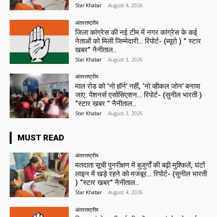
Star Khabar
-
August 4, 2026
अंतरराष्ट्रीय
जिला कांग्रेस की नई टीम में नगर कांग्रेस के कई
नेताओं को मिली जिम्मेदारी… रिपोर्ट- (ब्यूरो ) ” स्टार
खबर” नैनीताल..
Star Khabar
-
August 3, 2026
अंतरराष्ट्रीय
माल रोड को ‘नो हॉर्न’ नहीं, ‘नो व्हीकल जोन’ बनाया
जाए: पेंशनर्स एसोसिएशन… रिपोर्ट- (सुनील भारती )
“स्टार खबर ” नैनीताल..
Star Khabar
-
August 3, 2026
MUST READ
अंतरराष्ट्रीय
मतदाता सूची पुनरीक्षण में बुजुर्गों की बढ़ी मुश्किलें, घंटों
लाइन में खड़े रहने को मजबूर… रिपोर्ट- (सुनील भारती
) “स्टार खबर” नैनीताल..
Star Khabar
-
August 4, 2026
अंतरराष्ट्रीय