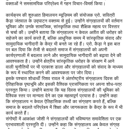
वक्ताओं ने समसामयिक परिप्रेक्ष्य में गहन विचार-विमर्श किया।
कार्यक्रम की शुरुआत हिमालयन म्यूज़ियम की संयोजक प्रो. सवित्री
कैड़ा जंतवाल के उद्घाटन वक्तव्य से हुई। उन्होंने संग्रहालयों की वर्तमान
भूमिका और उनके सामाजिक, सांस्कृतिक तथा शैक्षिक महत्व पर विस्तार
से चर्चा की। उन्होंने बताया कि संग्रहालय न केवल अतीत की धरोहर को
सहेजने का कार्य करते हैं, बल्कि आधुनिक समय में सांस्कृतिक संवाद और
सामुदायिक भागीदारी के केंद्र भी बनते जा रहे हैं। प्रो. कैड़ा ने इस बात
पर बल दिया कि तेजी से बदलते समाज में संग्रहालयों को अपनी
कार्यप्रणाली में बदलाव लाने और सामुदायिक भागीदारी को बढ़ावा देने की
आवश्यकता है। उन्होंने क्षेत्रीय सांस्कृतिक धरोहर के संरक्षण में आने
वाली चुनौतियों पर भी प्रकाश डाला और संग्रहालयों को संवाद के माध्यम
के रूप में स्थापित करने की आवश्यकता पर जोर दिया।
इसके पश्चात शोधार्थी रिशव रावल ने अंतर्राष्ट्रीय संग्रहालय दिवस की
ऐतिहासिक पृष्ठभूमि और इसकी वैश्विक प्रासंगिकता पर अपना शोध-पत्र
प्रस्तुत किया। उन्होंने बताया कि यह दिवस संग्रहालयों की भूमिका को
वैश्विक स्तर पर मान्यता देने का एक महत्वपूर्ण प्रयास है। उन्होंने कहा
कि संग्रहालय न केवल ऐतिहासिक तथ्यों का संग्रहण करते हैं, बल्कि
समाज के बदलते परिप्रेक्ष्य में शिक्षा और जागरूकता के केंद्र के रूप में भी
कार्य करते हैं।
संगोष्ठी में आकांक्षा जोशी ने संग्रहालयों की भविष्यगत समावेशिता पर एक
प्रभावशाली प्रस्तुति दी। उन्होंने कहा कि संग्रहालय अब केवल संग्रह