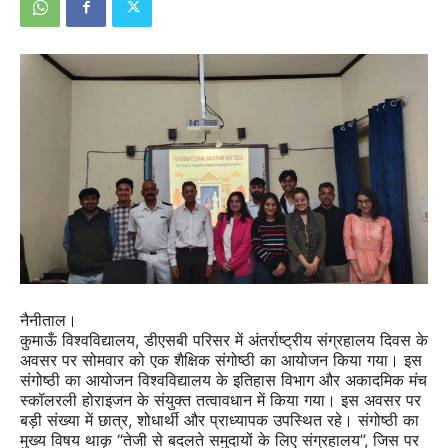
नैनीताल।
कुमाऊँ विश्वविद्यालय, डीएसबी परिसर में अंतर्राष्ट्रीय संग्रहालय दिवस के
अवसर पर सोमवार को एक शैक्षिक संगोष्ठी का आयोजन किया गया। इस
संगोष्ठी का आयोजन विश्वविद्यालय के इतिहास विभाग और अकादमिक मंच
स्कॉलरली होराइजन के संयुक्त तत्वावधान में किया गया। इस अवसर पर
बड़ी संख्या में छात्र, शोधार्थी और प्राध्यापक उपस्थित रहे। संगोष्ठी का
मुख्य विषय थाकृ “तेजी से बदलते समुदायों के लिए संग्रहालय”, जिस पर