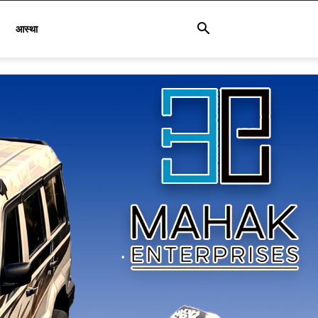
आस्था