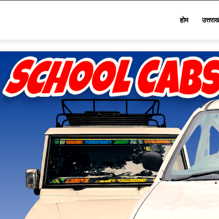
Star
होम
उत्तरा
Khabar