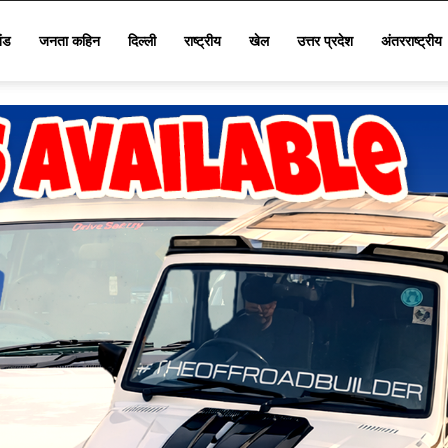
खंड
जनता कहिन
दिल्ली
राष्ट्रीय
खेल
उत्तर प्रदेश
अंतरराष्ट्रीय