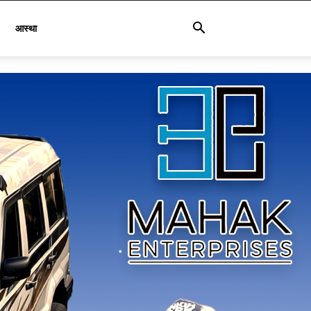
आस्था