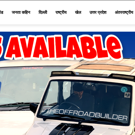
खंड
जनता कहिन
दिल्ली
राष्ट्रीय
खेल
उत्तर प्रदेश
अंतरराष्ट्रीय