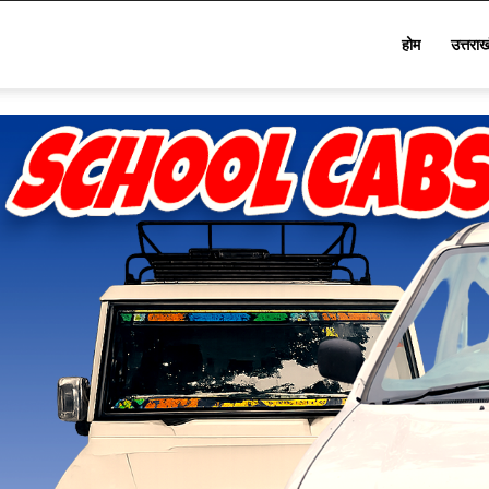
Star
होम
उत्तरा
Khabar