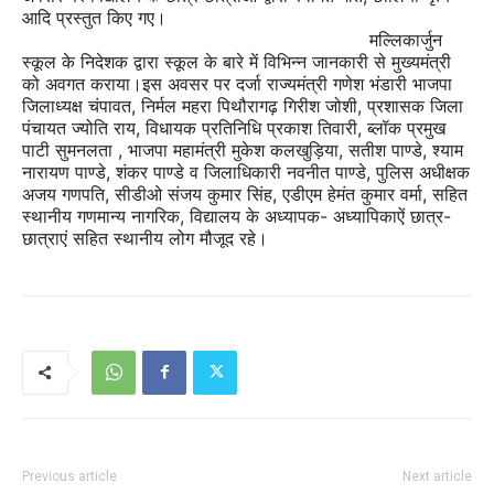
आदि प्रस्तुत किए गए।
मल्लिकार्जुन
स्कूल के निदेशक द्वारा स्कूल के बारे में विभिन्न जानकारी से मुख्यमंत्री
को अवगत कराया।इस अवसर पर दर्जा राज्यमंत्री गणेश भंडारी भाजपा
जिलाध्यक्ष चंपावत, निर्मल महरा पिथौरागढ़ गिरीश जोशी, प्रशासक जिला
पंचायत ज्योति राय, विधायक प्रतिनिधि प्रकाश तिवारी, ब्लॉक प्रमुख
पाटी सुमनलता , भाजपा महामंत्री मुकेश कलखुड़िया, सतीश पाण्डे, श्याम
नारायण पाण्डे, शंकर पाण्डे व जिलाधिकारी नवनीत पाण्डे, पुलिस अधीक्षक
अजय गणपति, सीडीओ संजय कुमार सिंह, एडीएम हेमंत कुमार वर्मा, सहित
स्थानीय गणमान्य नागरिक, विद्यालय के अध्यापक- अध्यापिकाऐं छात्र-
छात्राएं सहित स्थानीय लोग मौजूद रहे।
Previous article
Next article