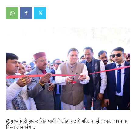
@मुख्यमंत्री पुष्कर सिंह धामी ने लोहाघाट में मल्लिकार्जुन स्कूल भवन का
किया लोकार्पण…