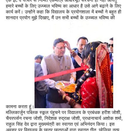
हमारे बच्चों के लिए उज्ज्वल भविष्य का आधार है उसे आगे बढ़ाने के लिए
कार्य करें। उन्होंने कहा कि विद्यालय के प्रयोगशाला में बच्चों ने बहुत ही
शानदार प्रयोग मुझे दिखाए, मैं उन सभी बच्चों के उज्ज्वल भविष्य की
कामना करता हूं।
मल्लिकार्जुन पब्लिक स्कूल पंहुचने पर विद्यालय के प्रबंधक हरीश जोशी,
चैयरपर्सन रचना जोशी, निदेशक रुद्राक्ष जोशी, प्रधानाचार्य अशोक शर्मा,
राहुल सिंह देव द्वारा मुख्यमंत्री का स्वागत एवं अभिनंदन किया। इस
अवसर पर विद्यालय के छात्र छात्राओं द्वारा स्वागत गीत, छोलिया नृत्य