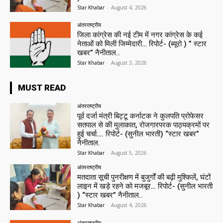
Star Khabar
-
August 4, 2026
अंतरराष्ट्रीय
जिला कांग्रेस की नई टीम में नगर कांग्रेस के कई
नेताओं को मिली जिम्मेदारी… रिपोर्ट- (ब्यूरो ) ” स्टार
खबर” नैनीताल..
Star Khabar
-
August 3, 2026
MUST READ
अंतरराष्ट्रीय
पूर्व दर्जा मंत्री बिट्टू कर्नाटक ने कुलपति प्रोफेसर
सतपाल से की मुलाकात, रोजगारपरक पाठ्यक्रमों पर
हुई चर्चा…. रिपोर्ट- (सुनील भारती) “स्टार खबर”
नैनीताल.
Star Khabar
-
August 5, 2026
अंतरराष्ट्रीय
मतदाता सूची पुनरीक्षण में बुजुर्गों की बढ़ी मुश्किलें, घंटों
लाइन में खड़े रहने को मजबूर… रिपोर्ट- (सुनील भारती
) “स्टार खबर” नैनीताल..
Star Khabar
-
August 4, 2026
अंतरराष्ट्रीय