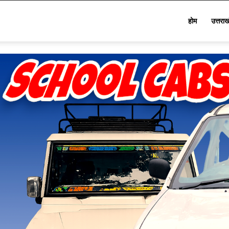
Star
होम
उत्तरा
Khabar