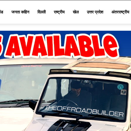
खंड
जनता कहिन
दिल्ली
राष्ट्रीय
खेल
उत्तर प्रदेश
अंतरराष्ट्रीय