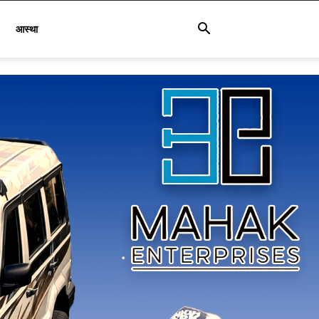
आस्था