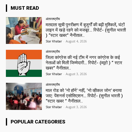
MUST READ
अंतरराष्ट्रीय
मतदाता सूची पुनरीक्षण में बुजुर्गों की बढ़ी मुश्किलें, घंटों
लाइन में खड़े रहने को मजबूर… रिपोर्ट- (सुनील भारती
) “स्टार खबर” नैनीताल..
Star Khabar
-
August 4, 2026
अंतरराष्ट्रीय
जिला कांग्रेस की नई टीम में नगर कांग्रेस के कई
नेताओं को मिली जिम्मेदारी… रिपोर्ट- (ब्यूरो ) ” स्टार
खबर” नैनीताल..
Star Khabar
-
August 3, 2026
अंतरराष्ट्रीय
माल रोड को ‘नो हॉर्न’ नहीं, ‘नो व्हीकल जोन’ बनाया
जाए: पेंशनर्स एसोसिएशन… रिपोर्ट- (सुनील भारती )
“स्टार खबर ” नैनीताल..
Star Khabar
-
August 3, 2026
POPULAR CATEGORIES