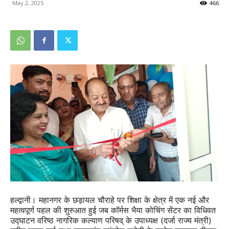
May 2, 2025
466
हल्द्वानी। महानगर के छड़ायल चौराहे पर शिक्षा के क्षेत्र में एक नई और
महत्वपूर्ण पहल की शुरुआत हुई जब कॉर्मस भैया कोचिंग सेंटर का विधिवत
उद्घाटन वरिष्ठ नागरिक कल्याण परिषद् के उपाध्यक्ष (दर्जा राज्य मंत्री)