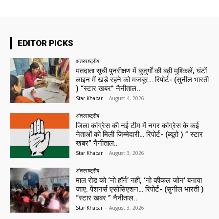
EDITOR PICKS
अंतरराष्ट्रीय
मतदाता सूची पुनरीक्षण में बुजुर्गों की बढ़ी मुश्किलें, घंटों
लाइन में खड़े रहने को मजबूर… रिपोर्ट- (सुनील भारती
) “स्टार खबर” नैनीताल..
Star Khabar
-
August 4, 2026
अंतरराष्ट्रीय
जिला कांग्रेस की नई टीम में नगर कांग्रेस के कई
नेताओं को मिली जिम्मेदारी… रिपोर्ट- (ब्यूरो ) ” स्टार
खबर” नैनीताल..
Star Khabar
-
August 3, 2026
अंतरराष्ट्रीय
माल रोड को ‘नो हॉर्न’ नहीं, ‘नो व्हीकल जोन’ बनाया
जाए: पेंशनर्स एसोसिएशन… रिपोर्ट- (सुनील भारती )
“स्टार खबर ” नैनीताल..
Star Khabar
-
August 3, 2026