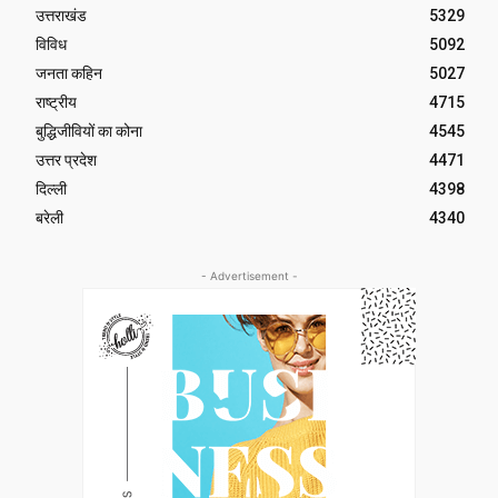
उत्तराखंड
5329
विविध
5092
जनता कहिन
5027
राष्ट्रीय
4715
बुद्धिजीवियों का कोना
4545
उत्तर प्रदेश
4471
दिल्ली
4398
बरेली
4340
- Advertisement -