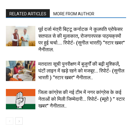
RELATED ARTICLES
MORE FROM AUTHOR
पूर्व दर्जा मंत्री बिट्टू कर्नाटक ने कुलपति प्रोफेसर
सतपाल से की मुलाकात, रोजगारपरक पाठ्यक्रमों
पर हुई चर्चा…. रिपोर्ट- (सुनील भारती) “स्टार खबर”
नैनीताल.
मतदाता सूची पुनरीक्षण में बुजुर्गों की बढ़ी मुश्किलें,
घंटों लाइन में खड़े रहने को मजबूर… रिपोर्ट- (सुनील
भारती ) “स्टार खबर” नैनीताल..
जिला कांग्रेस की नई टीम में नगर कांग्रेस के कई
नेताओं को मिली जिम्मेदारी… रिपोर्ट- (ब्यूरो ) ” स्टार
खबर” नैनीताल..