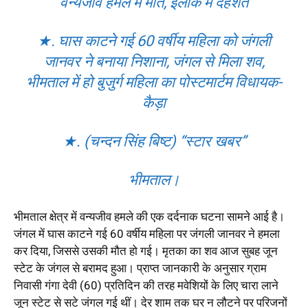
वन्यजीव हमले में मौत, इलाके में दहशत
★. घास काटने गई 60 वर्षीय महिला को जंगली
जानवर ने बनाया निशाना, जंगल से मिला शव,
भीमताल में हो बुजुर्ग महिला का पोस्टमार्टम विधायक-
कैड़ा
★. (चन्दन सिंह बिष्ट) “स्टार खबर”
भीमताल।
भीमताल क्षेत्र में वन्यजीव हमले की एक दर्दनाक घटना सामने आई है।
जंगल में घास काटने गई 60 वर्षीय महिला पर जंगली जानवर ने हमला
कर दिया, जिससे उसकी मौत हो गई। मृतका का शव आज सुबह जून
स्टेट के जंगल से बरामद हुआ। प्राप्त जानकारी के अनुसार ग्राम
निवासी गंगा देवी (60) प्रतिदिन की तरह मवेशियों के लिए चारा लाने
जून स्टेट से सटे जंगल गई थीं। देर शाम तक घर न लौटने पर परिजनों