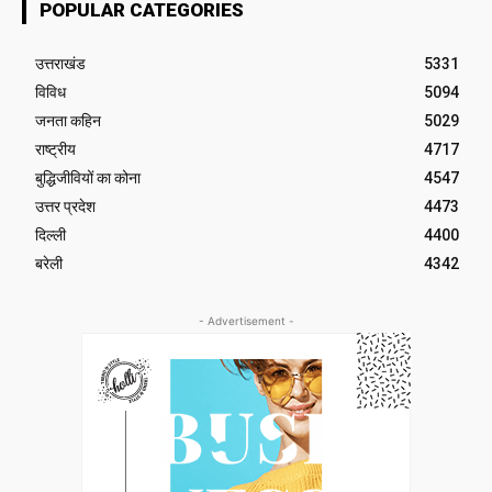
POPULAR CATEGORIES
उत्तराखंड
5331
विविध
5094
जनता कहिन
5029
राष्ट्रीय
4717
बुद्धिजीवियों का कोना
4547
उत्तर प्रदेश
4473
दिल्ली
4400
बरेली
4342
- Advertisement -