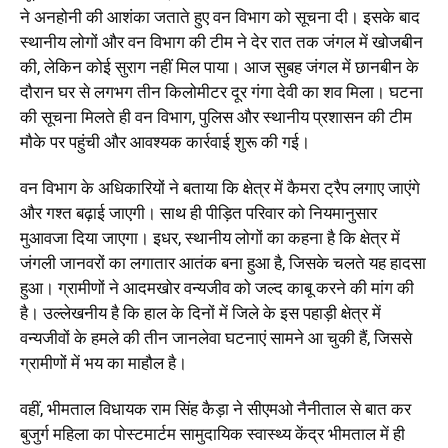
ने अनहोनी की आशंका जताते हुए वन विभाग को सूचना दी। इसके बाद
स्थानीय लोगों और वन विभाग की टीम ने देर रात तक जंगल में खोजबीन
की, लेकिन कोई सुराग नहीं मिल पाया। आज सुबह जंगल में छानबीन के
दौरान घर से लगभग तीन किलोमीटर दूर गंगा देवी का शव मिला। घटना
की सूचना मिलते ही वन विभाग, पुलिस और स्थानीय प्रशासन की टीम
मौके पर पहुंची और आवश्यक कार्रवाई शुरू की गई।
वन विभाग के अधिकारियों ने बताया कि क्षेत्र में कैमरा ट्रैप लगाए जाएंगे
और गश्त बढ़ाई जाएगी। साथ ही पीड़ित परिवार को नियमानुसार
मुआवजा दिया जाएगा। इधर, स्थानीय लोगों का कहना है कि क्षेत्र में
जंगली जानवरों का लगातार आतंक बना हुआ है, जिसके चलते यह हादसा
हुआ। ग्रामीणों ने आदमखोर वन्यजीव को जल्द काबू करने की मांग की
है। उल्लेखनीय है कि हाल के दिनों में जिले के इस पहाड़ी क्षेत्र में
वन्यजीवों के हमले की तीन जानलेवा घटनाएं सामने आ चुकी हैं, जिससे
ग्रामीणों में भय का माहौल है।
वहीं, भीमताल विधायक राम सिंह कैड़ा ने सीएमओ नैनीताल से बात कर
बुजुर्ग महिला का पोस्टमार्टम सामुदायिक स्वास्थ्य केंद्र भीमताल में ही