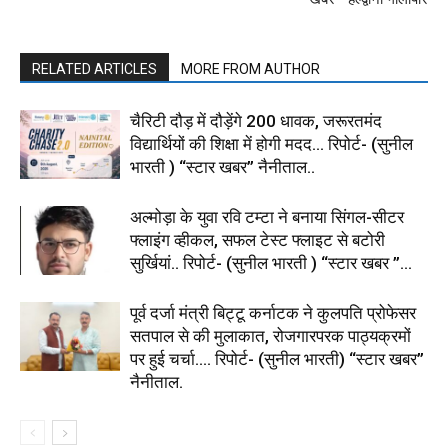
RELATED ARTICLES
MORE FROM AUTHOR
चैरिटी दौड़ में दौड़ेंगे 200 धावक, जरूरतमंद
विद्यार्थियों की शिक्षा में होगी मदद… रिपोर्ट- (सुनील
भारती ) “स्टार खबर” नैनीताल..
अल्मोड़ा के युवा रवि टम्टा ने बनाया सिंगल-सीटर
फ्लाइंग व्हीकल, सफल टेस्ट फ्लाइट से बटोरी
सुर्खियां.. रिपोर्ट- (सुनील भारती ) “स्टार खबर ”...
पूर्व दर्जा मंत्री बिट्टू कर्नाटक ने कुलपति प्रोफेसर
सतपाल से की मुलाकात, रोजगारपरक पाठ्यक्रमों
पर हुई चर्चा…. रिपोर्ट- (सुनील भारती) “स्टार खबर”
नैनीताल.