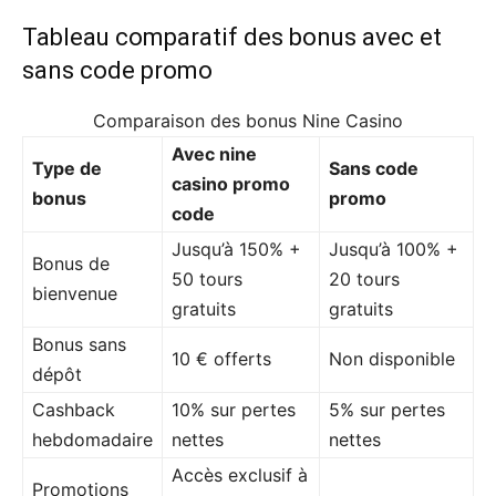
Tableau comparatif des bonus avec et
sans code promo
Comparaison des bonus Nine Casino
Avec nine
Type de
Sans code
casino promo
bonus
promo
code
Jusqu’à 150% +
Jusqu’à 100% +
Bonus de
50 tours
20 tours
bienvenue
gratuits
gratuits
Bonus sans
10 € offerts
Non disponible
dépôt
Cashback
10% sur pertes
5% sur pertes
hebdomadaire
nettes
nettes
Accès exclusif à
Promotions