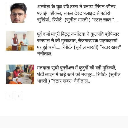
अल्मोड़ा के युवा रवि टम्टा ने बनाया सिंगल-सीटर
फ्लाइंग व्हीकल, सफल टेस्ट फ्लाइट से बटोरी
सुर्खियां.. रिपोर्ट- (सुनील भारती ) “स्टार खबर ”...
पूर्व दर्जा मंत्री बिट्टू कर्नाटक ने कुलपति प्रोफेसर
सतपाल से की मुलाकात, रोजगारपरक पाठ्यक्रमों
पर हुई चर्चा…. रिपोर्ट- (सुनील भारती) “स्टार खबर”
नैनीताल.
मतदाता सूची पुनरीक्षण में बुजुर्गों की बढ़ी मुश्किलें,
घंटों लाइन में खड़े रहने को मजबूर… रिपोर्ट- (सुनील
भारती ) “स्टार खबर” नैनीताल..