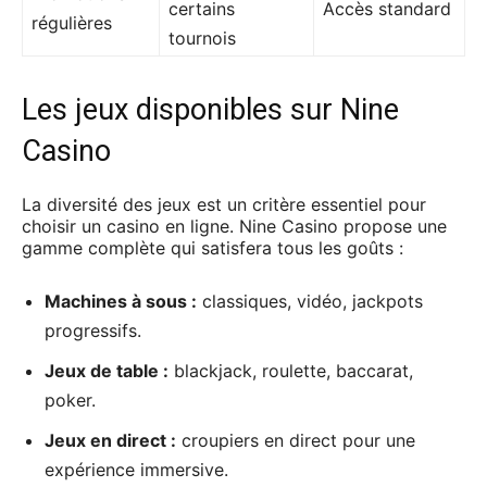
certains
Accès standard
régulières
tournois
Les jeux disponibles sur Nine
Casino
La diversité des jeux est un critère essentiel pour
choisir un casino en ligne. Nine Casino propose une
gamme complète qui satisfera tous les goûts :
Machines à sous :
classiques, vidéo, jackpots
progressifs.
Jeux de table :
blackjack, roulette, baccarat,
poker.
Jeux en direct :
croupiers en direct pour une
expérience immersive.