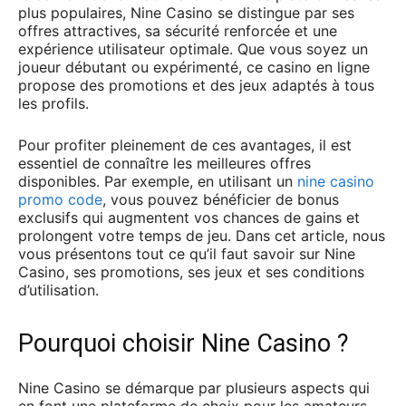
plus populaires, Nine Casino se distingue par ses
offres attractives, sa sécurité renforcée et une
expérience utilisateur optimale. Que vous soyez un
joueur débutant ou expérimenté, ce casino en ligne
propose des promotions et des jeux adaptés à tous
les profils.
Pour profiter pleinement de ces avantages, il est
essentiel de connaître les meilleures offres
disponibles. Par exemple, en utilisant un
nine casino
promo code
, vous pouvez bénéficier de bonus
exclusifs qui augmentent vos chances de gains et
prolongent votre temps de jeu. Dans cet article, nous
vous présentons tout ce qu’il faut savoir sur Nine
Casino, ses promotions, ses jeux et ses conditions
d’utilisation.
Pourquoi choisir Nine Casino ?
Nine Casino se démarque par plusieurs aspects qui