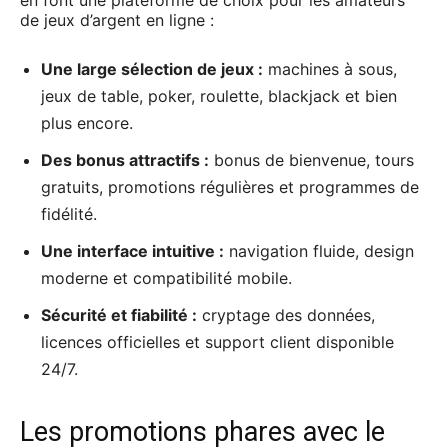
en font une plateforme de choix pour les amateurs
de jeux d’argent en ligne :
Une large sélection de jeux :
machines à sous,
jeux de table, poker, roulette, blackjack et bien
plus encore.
Des bonus attractifs :
bonus de bienvenue, tours
gratuits, promotions régulières et programmes de
fidélité.
Une interface intuitive :
navigation fluide, design
moderne et compatibilité mobile.
Sécurité et fiabilité :
cryptage des données,
licences officielles et support client disponible
24/7.
Les promotions phares avec le