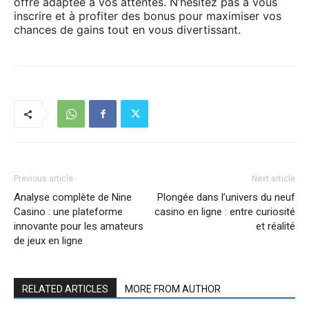
offre adaptée à vos attentes. N’hésitez pas à vous
inscrire et à profiter des bonus pour maximiser vos
chances de gains tout en vous divertissant.
Previous article
Next article
Analyse complète de Nine
Plongée dans l’univers du neuf
Casino : une plateforme
casino en ligne : entre curiosité
innovante pour les amateurs
et réalité
de jeux en ligne
RELATED ARTICLES
MORE FROM AUTHOR