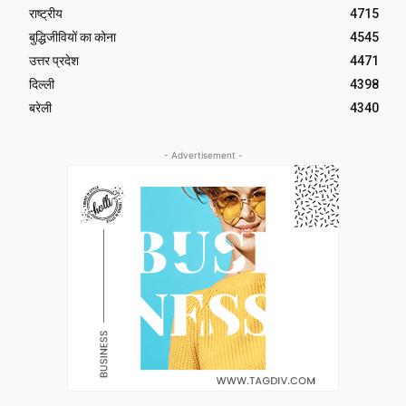
राष्ट्रीय
4715
बुद्धिजीवियों का कोना
4545
उत्तर प्रदेश
4471
दिल्ली
4398
बरेली
4340
- Advertisement -