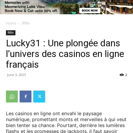
Home
विविध
विविध
Lucky31 : Une plongée dans
l’univers des casinos en ligne
français
June 3, 2025
2
Les casinos en ligne ont envahi le paysage
numérique, promettant monts et merveilles à qui veut
bien tenter sa chance. Pourtant, derrière les lumières
flashy et les promesses de jackpots, il faut savoir