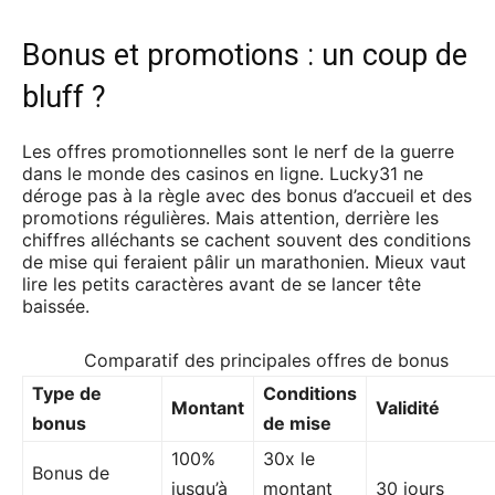
Bonus et promotions : un coup de
bluff ?
Les offres promotionnelles sont le nerf de la guerre
dans le monde des casinos en ligne. Lucky31 ne
déroge pas à la règle avec des bonus d’accueil et des
promotions régulières. Mais attention, derrière les
chiffres alléchants se cachent souvent des conditions
de mise qui feraient pâlir un marathonien. Mieux vaut
lire les petits caractères avant de se lancer tête
baissée.
Comparatif des principales offres de bonus
Type de
Conditions
Montant
Validité
bonus
de mise
100%
30x le
Bonus de
jusqu’à
montant
30 jours