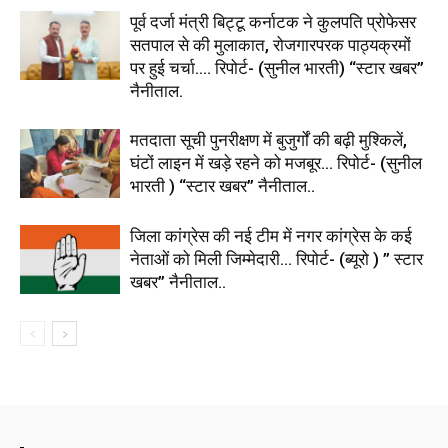
पूर्व दर्जा मंत्री बिट्टू कर्नाटक ने कुलपति प्रोफेसर
सतपाल से की मुलाकात, रोजगारपरक पाठ्यक्रमों
पर हुई चर्चा…. रिपोर्ट- (सुनील भारती) “स्टार खबर”
नैनीताल.
मतदाता सूची पुनरीक्षण में बुजुर्गों की बढ़ी मुश्किलें,
घंटों लाइन में खड़े रहने को मजबूर… रिपोर्ट- (सुनील
भारती ) “स्टार खबर” नैनीताल..
जिला कांग्रेस की नई टीम में नगर कांग्रेस के कई
नेताओं को मिली जिम्मेदारी… रिपोर्ट- (ब्यूरो ) ” स्टार
खबर” नैनीताल..