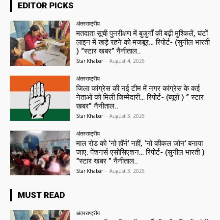
EDITOR PICKS
अंतरराष्ट्रीय
मतदाता सूची पुनरीक्षण में बुजुर्गों की बढ़ी मुश्किलें, घंटों
लाइन में खड़े रहने को मजबूर… रिपोर्ट- (सुनील भारती
) “स्टार खबर” नैनीताल..
Star Khabar
-
August 4, 2026
अंतरराष्ट्रीय
जिला कांग्रेस की नई टीम में नगर कांग्रेस के कई
नेताओं को मिली जिम्मेदारी… रिपोर्ट- (ब्यूरो ) ” स्टार
खबर” नैनीताल..
Star Khabar
-
August 3, 2026
अंतरराष्ट्रीय
माल रोड को ‘नो हॉर्न’ नहीं, ‘नो व्हीकल जोन’ बनाया
जाए: पेंशनर्स एसोसिएशन… रिपोर्ट- (सुनील भारती )
“स्टार खबर ” नैनीताल..
Star Khabar
-
August 3, 2026
MUST READ
अंतरराष्ट्रीय