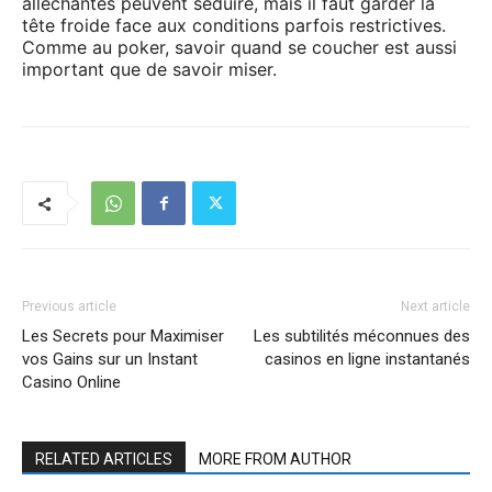
alléchantes peuvent séduire, mais il faut garder la
tête froide face aux conditions parfois restrictives.
Comme au poker, savoir quand se coucher est aussi
important que de savoir miser.
Previous article
Next article
Les Secrets pour Maximiser
Les subtilités méconnues des
vos Gains sur un Instant
casinos en ligne instantanés
Casino Online
RELATED ARTICLES
MORE FROM AUTHOR