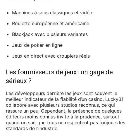
Machines à sous classiques et vidéo
Roulette européenne et américaine
Blackjack avec plusieurs variantes
Jeux de poker en ligne
Jeux en direct avec croupiers réels
Les fournisseurs de jeux : un gage de
sérieux ?
Les développeurs derrière les jeux sont souvent le
meilleur indicateur de la fiabilité d’un casino. Lucky31
collabore avec plusieurs studios reconnus, ce qui
rassure un peu. Cependant, la présence de quelques
éditeurs moins connus invite à la prudence, surtout
quand on sait que tous ne respectent pas toujours les
standards de l’industrie.