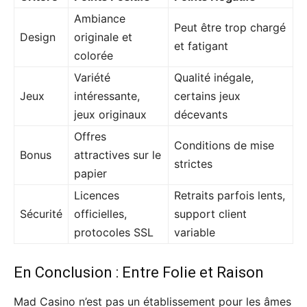
Ambiance
Peut être trop chargé
Design
originale et
et fatigant
colorée
Variété
Qualité inégale,
Jeux
intéressante,
certains jeux
jeux originaux
décevants
Offres
Conditions de mise
Bonus
attractives sur le
strictes
papier
Licences
Retraits parfois lents,
Sécurité
officielles,
support client
protocoles SSL
variable
En Conclusion : Entre Folie et Raison
Mad Casino n’est pas un établissement pour les âmes