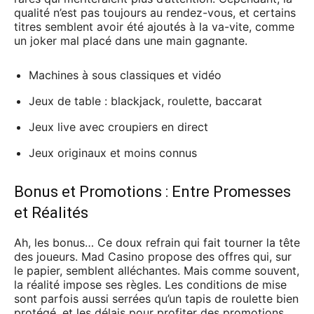
qualité n’est pas toujours au rendez-vous, et certains
titres semblent avoir été ajoutés à la va-vite, comme
un joker mal placé dans une main gagnante.
Machines à sous classiques et vidéo
Jeux de table : blackjack, roulette, baccarat
Jeux live avec croupiers en direct
Jeux originaux et moins connus
Bonus et Promotions : Entre Promesses
et Réalités
Ah, les bonus… Ce doux refrain qui fait tourner la tête
des joueurs. Mad Casino propose des offres qui, sur
le papier, semblent alléchantes. Mais comme souvent,
la réalité impose ses règles. Les conditions de mise
sont parfois aussi serrées qu’un tapis de roulette bien
protégé, et les délais pour profiter des promotions