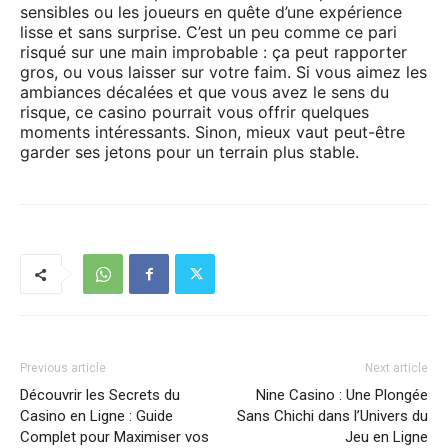
sensibles ou les joueurs en quête d’une expérience
lisse et sans surprise. C’est un peu comme ce pari
risqué sur une main improbable : ça peut rapporter
gros, ou vous laisser sur votre faim. Si vous aimez les
ambiances décalées et que vous avez le sens du
risque, ce casino pourrait vous offrir quelques
moments intéressants. Sinon, mieux vaut peut-être
garder ses jetons pour un terrain plus stable.
Previous article
Next article
Découvrir les Secrets du
Nine Casino : Une Plongée
Casino en Ligne : Guide
Sans Chichi dans l’Univers du
Complet pour Maximiser vos
Jeu en Ligne