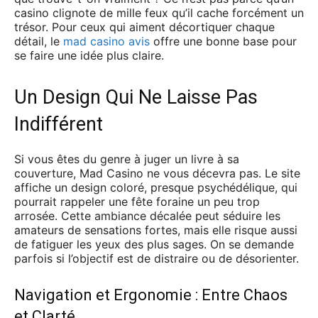
casino clignote de mille feux qu’il cache forcément un
trésor. Pour ceux qui aiment décortiquer chaque
détail, le
mad casino avis
offre une bonne base pour
se faire une idée plus claire.
Un Design Qui Ne Laisse Pas
Indifférent
Si vous êtes du genre à juger un livre à sa
couverture, Mad Casino ne vous décevra pas. Le site
affiche un design coloré, presque psychédélique, qui
pourrait rappeler une fête foraine un peu trop
arrosée. Cette ambiance décalée peut séduire les
amateurs de sensations fortes, mais elle risque aussi
de fatiguer les yeux des plus sages. On se demande
parfois si l’objectif est de distraire ou de désorienter.
Navigation et Ergonomie : Entre Chaos
et Clarté