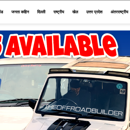
खंड
जनता कहिन
दिल्ली
राष्ट्रीय
खेल
उत्तर प्रदेश
अंतरराष्ट्रीय