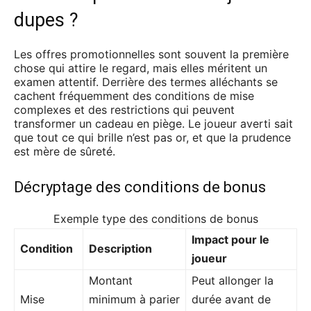
dupes ?
Les offres promotionnelles sont souvent la première
chose qui attire le regard, mais elles méritent un
examen attentif. Derrière des termes alléchants se
cachent fréquemment des conditions de mise
complexes et des restrictions qui peuvent
transformer un cadeau en piège. Le joueur averti sait
que tout ce qui brille n’est pas or, et que la prudence
est mère de sûreté.
Décryptage des conditions de bonus
Exemple type des conditions de bonus
Impact pour le
Condition
Description
joueur
Montant
Peut allonger la
Mise
minimum à parier
durée avant de