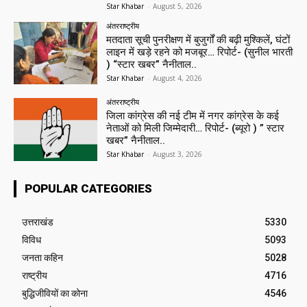
Star Khabar
-
August 5, 2026
अंतरराष्ट्रीय
मतदाता सूची पुनरीक्षण में बुजुर्गों की बढ़ी मुश्किलें, घंटों
लाइन में खड़े रहने को मजबूर… रिपोर्ट- (सुनील भारती
) “स्टार खबर” नैनीताल..
Star Khabar
-
August 4, 2026
अंतरराष्ट्रीय
जिला कांग्रेस की नई टीम में नगर कांग्रेस के कई
नेताओं को मिली जिम्मेदारी… रिपोर्ट- (ब्यूरो ) ” स्टार
खबर” नैनीताल..
Star Khabar
-
August 3, 2026
POPULAR CATEGORIES
उत्तराखंड
5330
विविध
5093
जनता कहिन
5028
राष्ट्रीय
4716
बुद्धिजीवियों का कोना
4546