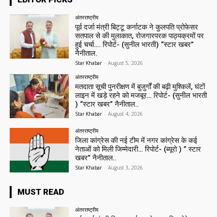
अंतरराष्ट्रीय
पूर्व दर्जा मंत्री बिट्टू कर्नाटक ने कुलपति प्रोफेसर
सतपाल से की मुलाकात, रोजगारपरक पाठ्यक्रमों पर
हुई चर्चा…. रिपोर्ट- (सुनील भारती) “स्टार खबर”
नैनीताल.
Star Khabar
-
August 5, 2026
अंतरराष्ट्रीय
मतदाता सूची पुनरीक्षण में बुजुर्गों की बढ़ी मुश्किलें, घंटों
लाइन में खड़े रहने को मजबूर… रिपोर्ट- (सुनील भारती
) “स्टार खबर” नैनीताल..
Star Khabar
-
August 4, 2026
अंतरराष्ट्रीय
जिला कांग्रेस की नई टीम में नगर कांग्रेस के कई
नेताओं को मिली जिम्मेदारी… रिपोर्ट- (ब्यूरो ) ” स्टार
खबर” नैनीताल..
Star Khabar
-
August 3, 2026
MUST READ
अंतरराष्ट्रीय