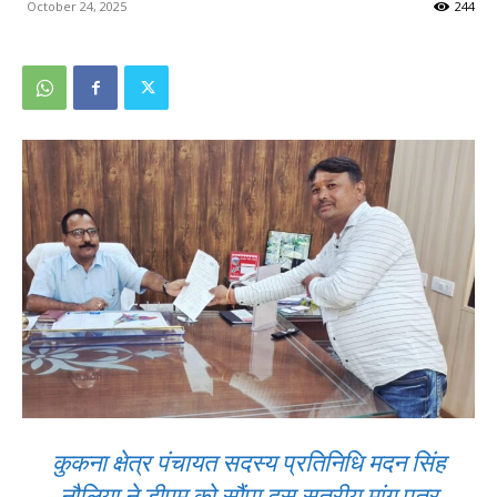
October 24, 2025
244
कुकना क्षेत्र पंचायत सदस्य प्रतिनिधि मदन सिंह
नौलिया ने डीएम को सौंपा दस सूत्रीय मांग पत्र