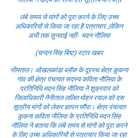
लंबे समय से मांगों को पूरा करने के लिए उच्च
अधिकारियों से किया जा रहा‌ है पत्राचार ,लेकिन
अभी तक सुनवाई नहीं- मदन नौलिया
(चन्दन सिंह बिष्ट) स्टार खबर
भीमताल। ओखलकांडा ब्लॉक के दूरस्थ क्षेत्र कुकना
गांव की क्षेत्र पंचायत सदस्य कविता नौलिया के
प्रतिनिधि मदन सिंह नौलिया ने शुक्रवार को
जिलाधिकारी नैनीताल ललित मोहन रयाल को दस
सूत्रीय मांगों को लेकर ज्ञापन सौंपा। क्षेत्र पंचायत
कुकना कविता नौलिया के प्रतिनिधि मदन सिंह
नौलिया ने बताया कि लंबे समय से मांगों को पूरा करने
के लिए उच्च अधिकारियों से पत्राचार किया जा रहा