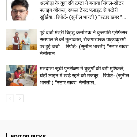
अल्मोड़ा के युवा रवि टम्टा ने बनाया सिंगल-सीटर
फ्लाइंग व्हीकल, सफल टेस्ट फ्लाइट से बटोरी
सुर्खियां.. रिपोर्ट- (सुनील भारती ) “स्टार खबर ”...
पूर्व दर्जा मंत्री बिट्टू कर्नाटक ने कुलपति प्रोफेसर
सतपाल से की मुलाकात, रोजगारपरक पाठ्यक्रमों
पर हुई चर्चा…. रिपोर्ट- (सुनील भारती) “स्टार खबर”
नैनीताल.
मतदाता सूची पुनरीक्षण में बुजुर्गों की बढ़ी मुश्किलें,
घंटों लाइन में खड़े रहने को मजबूर… रिपोर्ट- (सुनील
भारती ) “स्टार खबर” नैनीताल..
EDITOR PICKS