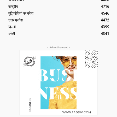
राष्ट्रीय
4716
बुद्धिजीवियों का कोना
4546
उत्तर प्रदेश
4472
दिल्ली
4399
बरेली
4341
- Advertisement -