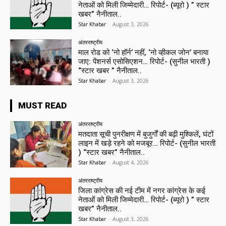
नेताओं को मिली जिम्मेदारी… रिपोर्ट- (ब्यूरो ) ” स्टार
खबर” नैनीताल..
Star Khabar
-
August 3, 2026
अंतरराष्ट्रीय
माल रोड को ‘नो हॉर्न’ नहीं, ‘नो व्हीकल जोन’ बनाया
जाए: पेंशनर्स एसोसिएशन… रिपोर्ट- (सुनील भारती )
“स्टार खबर ” नैनीताल..
Star Khabar
-
August 3, 2026
MUST READ
अंतरराष्ट्रीय
मतदाता सूची पुनरीक्षण में बुजुर्गों की बढ़ी मुश्किलें, घंटों
लाइन में खड़े रहने को मजबूर… रिपोर्ट- (सुनील भारती
) “स्टार खबर” नैनीताल..
Star Khabar
-
August 4, 2026
अंतरराष्ट्रीय
जिला कांग्रेस की नई टीम में नगर कांग्रेस के कई
नेताओं को मिली जिम्मेदारी… रिपोर्ट- (ब्यूरो ) ” स्टार
खबर” नैनीताल..
Star Khabar
-
August 3, 2026