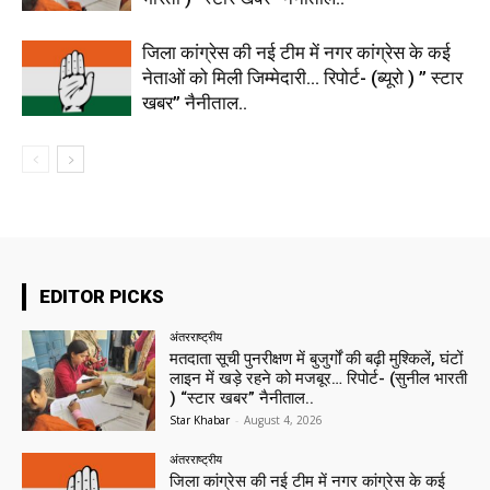
जिला कांग्रेस की नई टीम में नगर कांग्रेस के कई
नेताओं को मिली जिम्मेदारी… रिपोर्ट- (ब्यूरो ) ” स्टार
खबर” नैनीताल..
EDITOR PICKS
अंतरराष्ट्रीय
मतदाता सूची पुनरीक्षण में बुजुर्गों की बढ़ी मुश्किलें, घंटों
लाइन में खड़े रहने को मजबूर… रिपोर्ट- (सुनील भारती
) “स्टार खबर” नैनीताल..
Star Khabar
-
August 4, 2026
अंतरराष्ट्रीय
जिला कांग्रेस की नई टीम में नगर कांग्रेस के कई