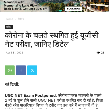
Home
विविध
विविध
कोरोना के चलते स्थगित हुई यूजीसी
नेट परीक्षा, जानिए डिटेल
April 11, 2026
23
नई दिल्ली:
UGC NET Exam Postponed:
कोरोनावायरस महामारी के चलते
2 मई से शुरू होने वाली UGC NET परीक्षा स्थगित कर दी गई है. शिक्षा
मंत्री रमेश पोखरियाल निशंक ने ट्वीट कर इस बारे में जानकारी दी है.