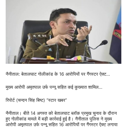
नैनीताल: बेतालघाट गोलीकांड के 16 आरोपियों पर गैंगस्टर ऐक्ट…
मुख्य आरोपी अमृतपाल उर्फ पन्नू सहित कई कुख्यात शामिल…
रिपोर्ट (चन्दन सिंह बिष्ट) “स्टार खबर”
नैनीताल। बीते 14 अगस्त को बेतालघाट ब्लॉक प्रमुख चुनाव के दौरान
हुए गोलीकांड मामले में बड़ी कार्रवाई हुई है। नैनीताल पुलिस ने मुख्य
आरोपी अमृतपाल उर्फ पन्नू सहित 16 आरोपियों पर गैंगस्टर ऐक्ट लगाया