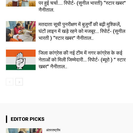
पर हुई चर्चा…. रिपोर्ट- (सुनील भारती) “स्टार खबर”
नैनीताल.
मतदाता सूची पुनरीक्षण में बुजुर्गों की बढ़ी मुश्किलें,
घंटों लाइन में खड़े रहने को मजबूर… रिपोर्ट- (सुनील
भारती ) “स्टार खबर” नैनीताल..
जिला कांग्रेस की नई टीम में नगर कांग्रेस के कई
नेताओं को मिली जिम्मेदारी… रिपोर्ट- (ब्यूरो ) ” स्टार
खबर” नैनीताल..
EDITOR PICKS
अंतरराष्ट्रीय