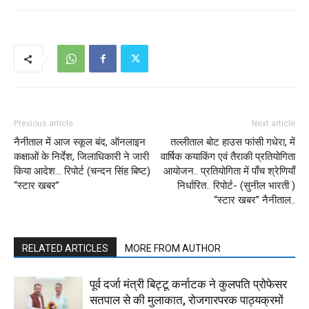
Previous article
Next article
नैनीताल में आज स्कूल बंद, ऑनलाइन
तल्लीताल बोट हाउस फांसी गधेरा, में
कक्षाओं के निर्देश, जिलाधिकारी ने जारी
वार्षिक कयाकिंग एवं तैराकी प्रतियोगिता
किया आदेश… रिपोर्ट (चन्दन सिंह बिष्ट)
आयोजन.. प्रतियोगिता में पाँच श्रेणियाँ
“स्टार खबर”
निर्धारित.. रिपोर्ट- (सुनील भारती )
“स्टार खबर” नैनीताल..
RELATED ARTICLES
MORE FROM AUTHOR
पूर्व दर्जा मंत्री बिट्टू कर्नाटक ने कुलपति प्रोफेसर
सतपाल से की मुलाकात, रोजगारपरक पाठ्यक्रमों