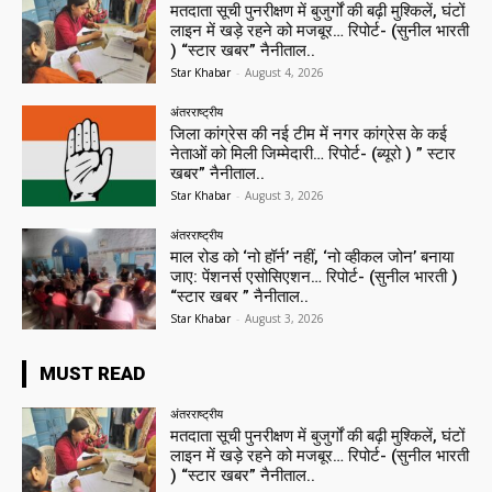
मतदाता सूची पुनरीक्षण में बुजुर्गों की बढ़ी मुश्किलें, घंटों
लाइन में खड़े रहने को मजबूर… रिपोर्ट- (सुनील भारती
) “स्टार खबर” नैनीताल..
Star Khabar
-
August 4, 2026
अंतरराष्ट्रीय
जिला कांग्रेस की नई टीम में नगर कांग्रेस के कई
नेताओं को मिली जिम्मेदारी… रिपोर्ट- (ब्यूरो ) ” स्टार
खबर” नैनीताल..
Star Khabar
-
August 3, 2026
अंतरराष्ट्रीय
माल रोड को ‘नो हॉर्न’ नहीं, ‘नो व्हीकल जोन’ बनाया
जाए: पेंशनर्स एसोसिएशन… रिपोर्ट- (सुनील भारती )
“स्टार खबर ” नैनीताल..
Star Khabar
-
August 3, 2026
MUST READ
अंतरराष्ट्रीय
मतदाता सूची पुनरीक्षण में बुजुर्गों की बढ़ी मुश्किलें, घंटों
लाइन में खड़े रहने को मजबूर… रिपोर्ट- (सुनील भारती
) “स्टार खबर” नैनीताल..