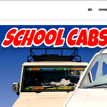
Star
होम
उत्तरा
Khabar