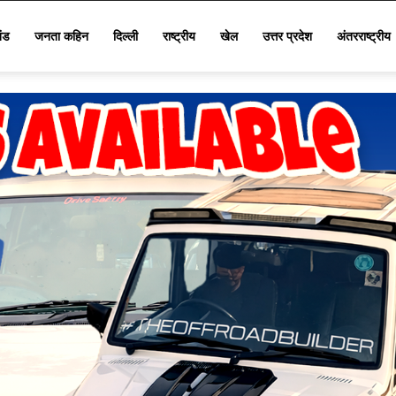
खंड
जनता कहिन
दिल्ली
राष्ट्रीय
खेल
उत्तर प्रदेश
अंतरराष्ट्रीय