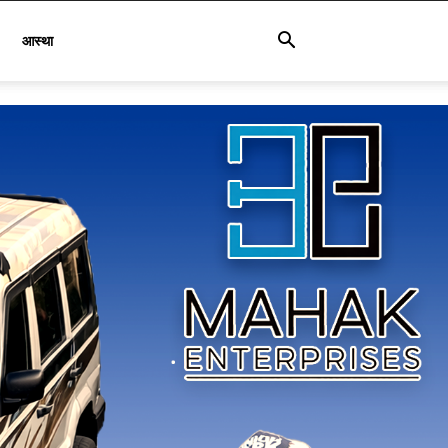
आस्था