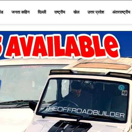
खंड
जनता कहिन
दिल्ली
राष्ट्रीय
खेल
उत्तर प्रदेश
अंतरराष्ट्रीय