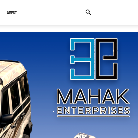
आस्था