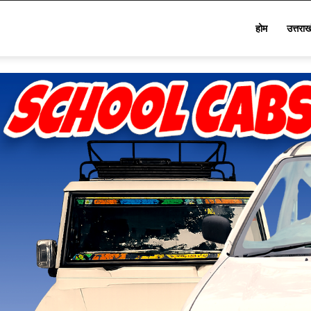
Star
होम
उत्तरा
Khabar