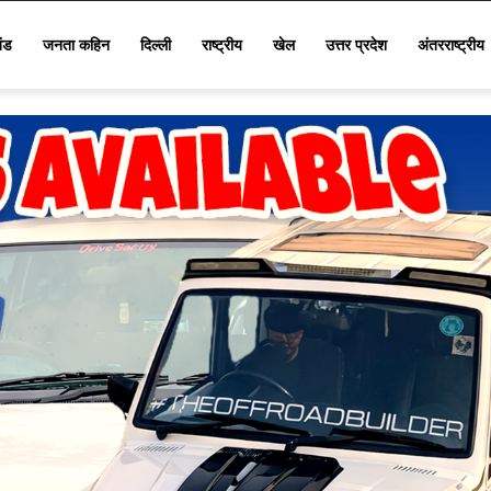
खंड
जनता कहिन
दिल्ली
राष्ट्रीय
खेल
उत्तर प्रदेश
अंतरराष्ट्रीय