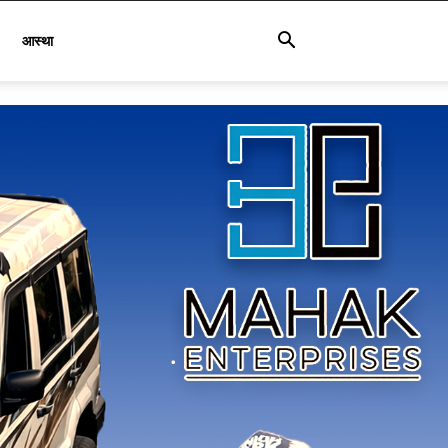
आस्था