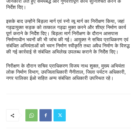
जानकारी लेते हुए समयबद्ध और गुणवत्तापूर्ण कार्य सुनिश्चित करने के
निर्देश दिए।
इसके बाद उन्होंने बिड़ला मार्ग एवं स्नो व्यू मार्ग का निरीक्षण किया, जहां
गड्ढायुक्त सड़क को तत्काल गड्ढा मुक्त करने और शीघ्र निर्माण कार्य
पूर्ण कराने के निर्देश दिए। बिड़ला मार्ग निरीक्षण के दौरान आसपास
निर्माणाधीन भवनों की भी जांच की गई। आयुक्त ने सचिव प्राधिकरण एवं
संबंधित अभियंताओं को भवन निर्माण स्वीकृति तथा अवैध निर्माण के विरुद्ध
की गई कार्रवाई से संबंधित अभिलेख उपलब्ध कराने के निर्देश दिए।
निरीक्षण के दौरान सचिव प्राधिकरण विजय नाथ शुक्ल, मुख्य अभियंता
लोक निर्माण विभाग, उपजिलाधिकारी नैनीताल, जिला पर्यटन अधिकारी,
नगर पालिका ईओ सहित अन्य संबंधित अधिकारी उपस्थित रहे।