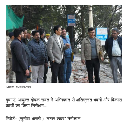
Oplus_16908288
कुमाऊं आयुक्त दीपक रावत ने अग्निकांड से क्षतिग्रस्त भवनों और विकास
कार्यों का किया निरीक्षण….
रिपोर्ट- (सुनील भारती ) “स्टार खबर” नैनीताल…