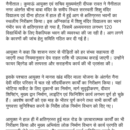
नैनीताल। कुमाऊं आयुक्त एवं सचिव मुख्यमंत्री दीपक रावत ने नैनीताल
नगर अंतर्गत चीना बाबा मंदिर के समीप स्थित सरस्वती शिशु मंदिर
विद्यालय एवं दीना होटल में हाल ही में हुई आग से क्षतिग्रस्त भवनों का
स्थलीय निरीक्षण किया। इस अग्निकांड में शिशु मंदिर विद्यालय का भवन
गंभीर रूप से क्षतिग्रस्त हो गया है, जिसमें अध्ययनरत लगभग 120
विद्यार्थियों के लिए वैकल्पिक भवन की व्यवस्था की जा रही है। आग लगने
के कारणों की जांच हेतु समिति गठित कर दी गई है।
आयुक्त ने कहा कि शासन स्तर से पीड़ितों को हर संभव सहायता दी
जाएगी तथा नियमानुसार देय राहत राशि भी उपलब्ध कराई जाएगी। उन्होंने
फायर ब्रिगेड की तत्परता और सराहनीय कार्य की भी प्रशंसा की।
इसके पश्चात आयुक्त ने मानस खंड मंदिर माला योजना के अंतर्गत नैना
देवी मंदिर परिसर में चल रहे सौंदर्यीकरण कार्यों का निरीक्षण किया। यहां
भोटिया मार्केट के लिए दुकानों का निर्माण, मार्ग सुदृढ़ीकरण, दीवार
शिफ्टिंग, मुख्य द्वार निर्माण, लाइटिंग एवं फिनिशिंग कार्य लगभग पूर्ण हो चुके
हैं। अवशेष कार्यों को एक माह के भीतर पूर्ण करने तथा सभी कार्यों की
गुणवत्ता सुनिश्चित करने के निर्देश लोक निर्माण विभाग को दिए गए।
आयुक्त ने हाल ही में क्षतिग्रस्त हुई माल रोड के उपचारात्मक कार्यों का भी
निरीक्षण किया और मुख्य अभियंता लोक निर्माण विभाग से कार्य प्रगति की