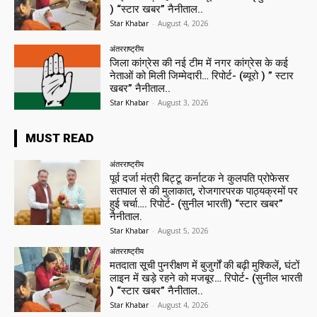
) “स्टार खबर” नैनीताल..
Star Khabar
-
August 4, 2026
अंतरराष्ट्रीय
जिला कांग्रेस की नई टीम में नगर कांग्रेस के कई
नेताओं को मिली जिम्मेदारी… रिपोर्ट- (ब्यूरो ) ” स्टार
खबर” नैनीताल..
Star Khabar
-
August 3, 2026
MUST READ
अंतरराष्ट्रीय
पूर्व दर्जा मंत्री बिट्टू कर्नाटक ने कुलपति प्रोफेसर
सतपाल से की मुलाकात, रोजगारपरक पाठ्यक्रमों पर
हुई चर्चा…. रिपोर्ट- (सुनील भारती) “स्टार खबर”
नैनीताल.
Star Khabar
-
August 5, 2026
अंतरराष्ट्रीय
मतदाता सूची पुनरीक्षण में बुजुर्गों की बढ़ी मुश्किलें, घंटों
लाइन में खड़े रहने को मजबूर… रिपोर्ट- (सुनील भारती
) “स्टार खबर” नैनीताल..
Star Khabar
-
August 4, 2026