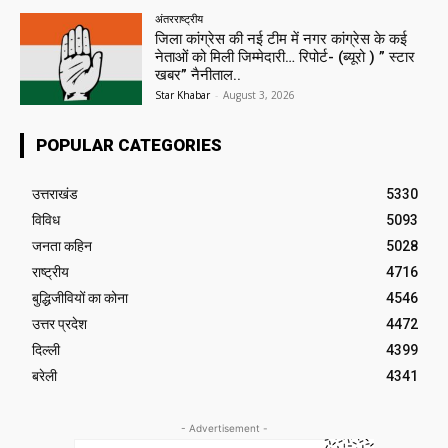
अंतरराष्ट्रीय
जिला कांग्रेस की नई टीम में नगर कांग्रेस के कई
नेताओं को मिली जिम्मेदारी… रिपोर्ट- (ब्यूरो ) ” स्टार
खबर” नैनीताल..
Star Khabar
-
August 3, 2026
POPULAR CATEGORIES
उत्तराखंड
5330
विविध
5093
जनता कहिन
5028
राष्ट्रीय
4716
बुद्धिजीवियों का कोना
4546
उत्तर प्रदेश
4472
दिल्ली
4399
बरेली
4341
- Advertisement -