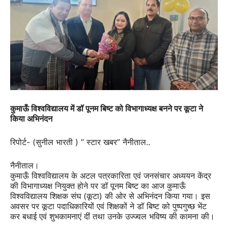
कुमाऊँ विश्वविद्यालय में डॉ पूनम बिष्ट को विभागाध्यक्ष बनने पर कूटा ने
किया अभिनंदन
रिपोर्ट- (सुनील भारती ) ” स्टार खबर” नैनीताल..
नैनीताल।
कुमाऊँ विश्वविद्यालय के अटल पत्रकारिता एवं जनसंचार अध्ययन केंद्र
की विभागाध्यक्ष नियुक्त होने पर डॉ पूनम बिष्ट का आज कुमाऊँ
विश्वविद्यालय शिक्षक संघ (कूटा) की ओर से अभिनंदन किया गया। इस
अवसर पर कूटा पदाधिकारियों एवं शिक्षकों ने डॉ बिष्ट को पुष्पगुच्छ भेंट
कर बधाई एवं शुभकामनाएं दीं तथा उनके उज्ज्वल भविष्य की कामना की।