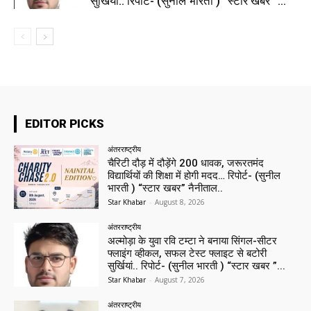
सुर्खियां.. रिपोर्ट- (सुनील भारती ) “स्टार खबर ”...
EDITOR PICKS
अंतरराष्ट्रीय
चैरिटी दौड़ में दौड़ेंगे 200 धावक, जरूरतमंद
विद्यार्थियों की शिक्षा में होगी मदद… रिपोर्ट- (सुनील
भारती ) “स्टार खबर” नैनीताल..
Star Khabar
-
August 8, 2026
अंतरराष्ट्रीय
अल्मोड़ा के युवा रवि टम्टा ने बनाया सिंगल-सीटर
फ्लाइंग व्हीकल, सफल टेस्ट फ्लाइट से बटोरी
सुर्खियां.. रिपोर्ट- (सुनील भारती ) “स्टार खबर ”...
Star Khabar
-
August 7, 2026
अंतरराष्ट्रीय