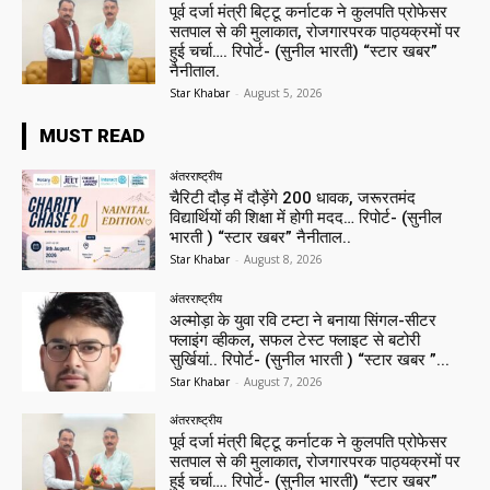
पूर्व दर्जा मंत्री बिट्टू कर्नाटक ने कुलपति प्रोफेसर
सतपाल से की मुलाकात, रोजगारपरक पाठ्यक्रमों पर
हुई चर्चा…. रिपोर्ट- (सुनील भारती) “स्टार खबर”
नैनीताल.
Star Khabar
-
August 5, 2026
MUST READ
अंतरराष्ट्रीय
चैरिटी दौड़ में दौड़ेंगे 200 धावक, जरूरतमंद
विद्यार्थियों की शिक्षा में होगी मदद… रिपोर्ट- (सुनील
भारती ) “स्टार खबर” नैनीताल..
Star Khabar
-
August 8, 2026
अंतरराष्ट्रीय
अल्मोड़ा के युवा रवि टम्टा ने बनाया सिंगल-सीटर
फ्लाइंग व्हीकल, सफल टेस्ट फ्लाइट से बटोरी
सुर्खियां.. रिपोर्ट- (सुनील भारती ) “स्टार खबर ”...
Star Khabar
-
August 7, 2026
अंतरराष्ट्रीय
पूर्व दर्जा मंत्री बिट्टू कर्नाटक ने कुलपति प्रोफेसर
सतपाल से की मुलाकात, रोजगारपरक पाठ्यक्रमों पर
हुई चर्चा…. रिपोर्ट- (सुनील भारती) “स्टार खबर”