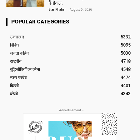
नैनीताल.
Star Khabar
-
August 5, 2026
POPULAR CATEGORIES
उत्तराखंड
5332
विविध
5095
जनता कहिन
5030
राष्ट्रीय
4718
बुद्धिजीवियों का कोना
4548
उत्तर प्रदेश
4474
दिल्ली
4401
बरेली
4343
- Advertisement -