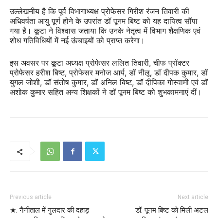
उल्लेखनीय है कि पूर्व विभागाध्यक्ष प्रोफेसर गिरीश रंजन तिवारी की
अधिवर्षता आयु पूर्ण होने के उपरांत डॉ पूनम बिष्ट को यह दायित्व सौंपा
गया है। कूटा ने विश्वास जताया कि उनके नेतृत्व में विभाग शैक्षणिक एवं
शोध गतिविधियों में नई ऊंचाइयों को प्राप्त करेगा।
इस अवसर पर कूटा अध्यक्ष प्रोफेसर ललित तिवारी, चीफ प्रॉक्टर
प्रोफेसर हरीश बिष्ट, प्रोफेसर मनोज आर्य, डॉ नीलू, डॉ दीपक कुमार, डॉ
युगल जोशी, डॉ संतोष कुमार, डॉ अनिल बिष्ट, डॉ दीपिका गोस्वामी एवं डॉ
अशोक कुमार सहित अन्य शिक्षकों ने डॉ पूनम बिष्ट को शुभकामनाएं दीं।
Previous article
Next article
★. नैनीताल में गुलदार की दहाड़
डॉ. पूनम बिष्ट को मिली अटल