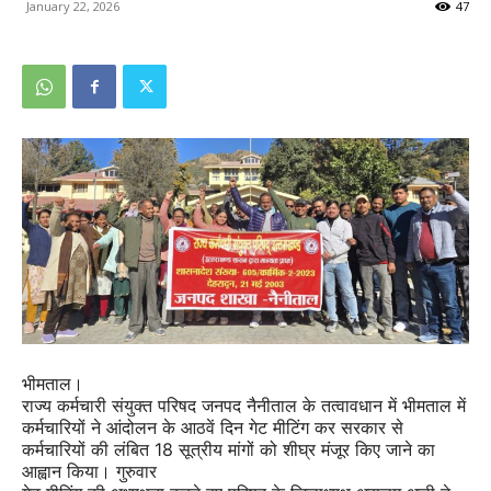
January 22, 2026
47
भीमताल।
राज्य कर्मचारी संयुक्त परिषद जनपद नैनीताल के तत्वावधान में भीमताल में
कर्मचारियों ने आंदोलन के आठवें दिन गेट मीटिंग कर सरकार से
कर्मचारियों की लंबित 18 सूत्रीय मांगों को शीघ्र मंजूर किए जाने का
आह्वान किया। गुरुवार