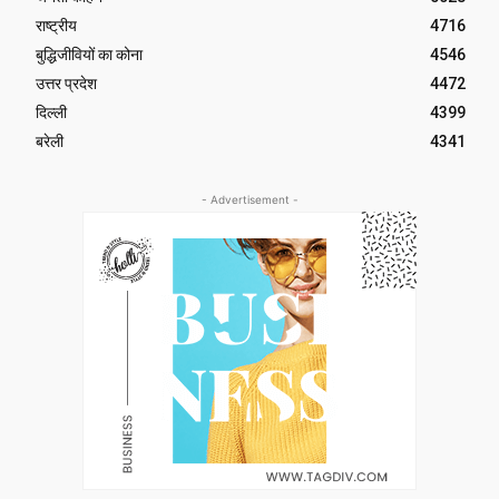
राष्ट्रीय
4716
बुद्धिजीवियों का कोना
4546
उत्तर प्रदेश
4472
दिल्ली
4399
बरेली
4341
- Advertisement -