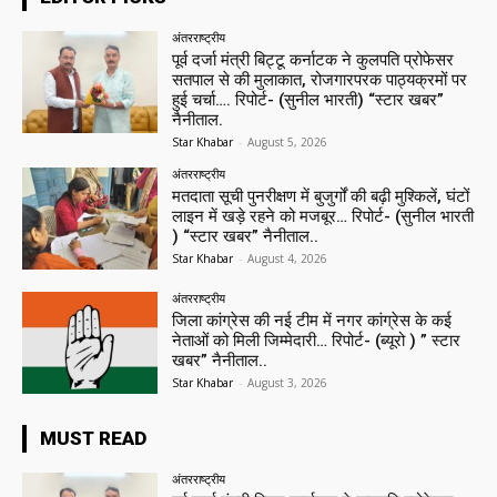
अंतरराष्ट्रीय
पूर्व दर्जा मंत्री बिट्टू कर्नाटक ने कुलपति प्रोफेसर
सतपाल से की मुलाकात, रोजगारपरक पाठ्यक्रमों पर
हुई चर्चा…. रिपोर्ट- (सुनील भारती) “स्टार खबर”
नैनीताल.
Star Khabar
-
August 5, 2026
अंतरराष्ट्रीय
मतदाता सूची पुनरीक्षण में बुजुर्गों की बढ़ी मुश्किलें, घंटों
लाइन में खड़े रहने को मजबूर… रिपोर्ट- (सुनील भारती
) “स्टार खबर” नैनीताल..
Star Khabar
-
August 4, 2026
अंतरराष्ट्रीय
जिला कांग्रेस की नई टीम में नगर कांग्रेस के कई
नेताओं को मिली जिम्मेदारी… रिपोर्ट- (ब्यूरो ) ” स्टार
खबर” नैनीताल..
Star Khabar
-
August 3, 2026
MUST READ
अंतरराष्ट्रीय