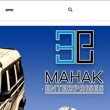
आस्था