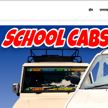
Star
होम
उत्तरा
Khabar