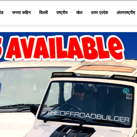
खंड
जनता कहिन
दिल्ली
राष्ट्रीय
खेल
उत्तर प्रदेश
अंतरराष्ट्रीय