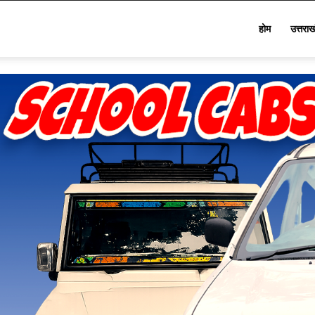
Star
होम
उत्तरा
Khabar