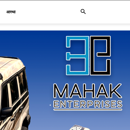
आस्था