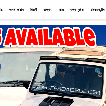
खंड
जनता कहिन
दिल्ली
राष्ट्रीय
खेल
उत्तर प्रदेश
अंतरराष्ट्रीय