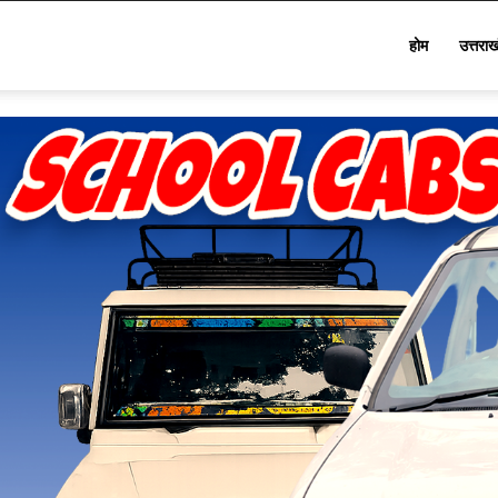
Star
होम
उत्तरा
Khabar