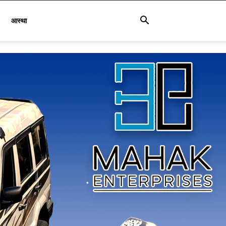
आस्था