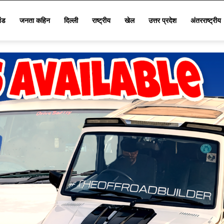
खंड
जनता कहिन
दिल्ली
राष्ट्रीय
खेल
उत्तर प्रदेश
अंतरराष्ट्रीय