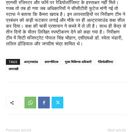
एएनसी रजिस्टर और फॉर्म पर रेडियोलॉजिस्ट के हस्ताक्षर नहीं मिले।
गजब तो तब हो गया जब अधिकारियों ने सीसीटीवी फुटेज मांगी गई तो
स्टाफ ने बताया कि कैमरा खराब है। इन लापरवाहियों पर निरीक्षण टीम ने
प्रबंधन को कड़ी फटकार लगाई और मौके पर ही अल्ट्रासाउंड कक्ष सील
कर दिया। कक्ष की चाबी प्रशासन ने कब्जे में ले ली है। साथ ही केंद्र से
तीन दिनों के भीतर लिखित स्पष्टीकरण देने को कहा गया है। निरीक्षण
टीम में सिटी मजिस्ट्रेट गोपाल सिंह चौहान, एसीएमओ डॉ. स्वेता भंडारी,
ललित ढोंडियाल और जगदीश चंद्र शामिल थे।
TAGS
अल्ट्रासाउंड
डायग्नोस्टिक
मुख्य चिकित्सा अधिकारी
रेडियोलॉजिस्ट
लापरवाही
Previous article
Next article