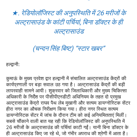
★. रेडियोलॉजिस्ट की अनुपस्थिति में 26 मरीजों के
अल्ट्रासाउंड के कांटी पर्चियां, बिना डॉक्टर के ही
अल्ट्रासाउंड
(चन्दन सिंह बिष्ट) “स्टार खबर”
हल्द्वानी:
कुमाऊं के मुख्य प्रवेश द्वार हल्द्वानी में संचालित अल्ट्रासाउंड केंद्रों की
कार्यप्रणाली पर बड़ा सवाल उठ गया है। अल्ट्रासाउंड केंद्रों की बड़ी
लापरवाही सामने आयी। शुक्रवार को जिलाधिकारी और मुख्य चिकित्सा
अधिकारी के निर्देश पर पीसीपीएनडीटी अधिनियम के तहत दो प्रमुख
अल्ट्रासाउंड केंद्रो राघव पैथ लेब मुखानी और सत्यम डायग्नोस्टिक सेंटर
हीरा नगर का औचक निरीक्षण किया गया। हीरा नगर स्थित सत्यम
डायग्नोस्टिक सेंटर में जांच के दौरान टीम को कई अनियमितताएं मिलीं।
सबसे चौंकाने वाली बात यह रही कि रेडियोलॉजिस्ट की अनुपस्थिति में
26 मरीजों के अल्ट्रासाउंड की पर्चियां काटी गईं। यानी बिना डॉक्टर के
ही अल्ट्रासाउंड किए जा रहे थे, जो गंभीर अपराध की श्रेणी में आता है।