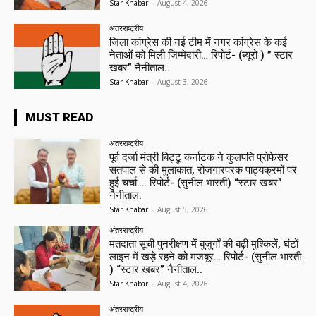
Star Khabar
-
August 4, 2026
अंतरराष्ट्रीय
जिला कांग्रेस की नई टीम में नगर कांग्रेस के कई
नेताओं को मिली जिम्मेदारी… रिपोर्ट- (ब्यूरो ) ” स्टार
खबर” नैनीताल..
Star Khabar
-
August 3, 2026
MUST READ
अंतरराष्ट्रीय
पूर्व दर्जा मंत्री बिट्टू कर्नाटक ने कुलपति प्रोफेसर
सतपाल से की मुलाकात, रोजगारपरक पाठ्यक्रमों पर
हुई चर्चा…. रिपोर्ट- (सुनील भारती) “स्टार खबर”
नैनीताल.
Star Khabar
-
August 5, 2026
अंतरराष्ट्रीय
मतदाता सूची पुनरीक्षण में बुजुर्गों की बढ़ी मुश्किलें, घंटों
लाइन में खड़े रहने को मजबूर… रिपोर्ट- (सुनील भारती
) “स्टार खबर” नैनीताल..
Star Khabar
-
August 4, 2026
अंतरराष्ट्रीय