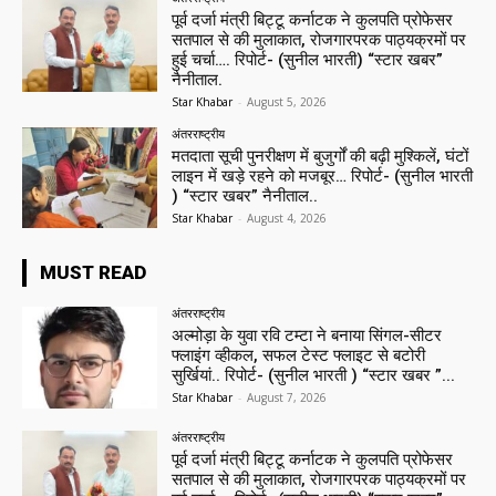
पूर्व दर्जा मंत्री बिट्टू कर्नाटक ने कुलपति प्रोफेसर
सतपाल से की मुलाकात, रोजगारपरक पाठ्यक्रमों पर
हुई चर्चा…. रिपोर्ट- (सुनील भारती) “स्टार खबर”
नैनीताल.
Star Khabar
-
August 5, 2026
अंतरराष्ट्रीय
मतदाता सूची पुनरीक्षण में बुजुर्गों की बढ़ी मुश्किलें, घंटों
लाइन में खड़े रहने को मजबूर… रिपोर्ट- (सुनील भारती
) “स्टार खबर” नैनीताल..
Star Khabar
-
August 4, 2026
MUST READ
अंतरराष्ट्रीय
अल्मोड़ा के युवा रवि टम्टा ने बनाया सिंगल-सीटर
फ्लाइंग व्हीकल, सफल टेस्ट फ्लाइट से बटोरी
सुर्खियां.. रिपोर्ट- (सुनील भारती ) “स्टार खबर ”...
Star Khabar
-
August 7, 2026
अंतरराष्ट्रीय
पूर्व दर्जा मंत्री बिट्टू कर्नाटक ने कुलपति प्रोफेसर
सतपाल से की मुलाकात, रोजगारपरक पाठ्यक्रमों पर