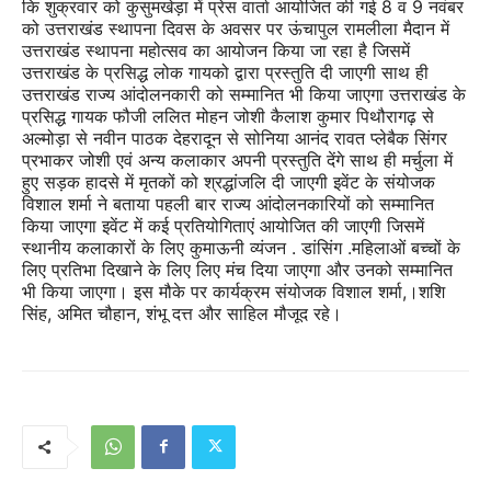
कि शुक्रवार को कुसुमखेड़ा में प्रेस वार्ता आयोजित की गई 8 व 9 नवंबर
को उत्तराखंड स्थापना दिवस के अवसर पर ऊंचापुल रामलीला मैदान में
उत्तराखंड स्थापना महोत्सव का आयोजन किया जा रहा है जिसमें
उत्तराखंड के प्रसिद्ध लोक गायको द्वारा प्रस्तुति दी जाएगी साथ ही
उत्तराखंड राज्य आंदोलनकारी को सम्मानित भी किया जाएगा उत्तराखंड के
प्रसिद्ध गायक फौजी ललित मोहन जोशी कैलाश कुमार पिथौरागढ़ से
अल्मोड़ा से नवीन पाठक देहरादून से सोनिया आनंद रावत प्लेबैक सिंगर
प्रभाकर जोशी एवं अन्य कलाकार अपनी प्रस्तुति देंगे साथ ही मर्चुला में
हुए सड़क हादसे में मृतकों को श्रद्धांजलि दी जाएगी इवेंट के संयोजक
विशाल शर्मा ने बताया पहली बार राज्य आंदोलनकारियों को सम्मानित
किया जाएगा इवेंट में कई प्रतियोगिताएं आयोजित की जाएगी जिसमें
स्थानीय कलाकारों के लिए कुमाऊनी व्यंजन . डांसिंग .महिलाओं बच्चों के
लिए प्रतिभा दिखाने के लिए लिए मंच दिया जाएगा और उनको सम्मानित
भी किया जाएगा। इस मौके पर कार्यक्रम संयोजक विशाल शर्मा,।शशि
सिंह, अमित चौहान, शंभू दत्त और साहिल मौजूद रहे।