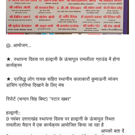
@. आयोजन…
★. स्थापना दिवस पर हल्द्वानी के ऊंचापुल रामलीला ग्राउंड में होगा
कार्यक्रम
★. प्रसिद्ध लोग गायक सहित स्थानीय कलाकारों कुमाऊनी व्यंजन
डांसिंग प्रतिभा दिखाने के लिए मंच
रिपोर्ट (चन्दन सिंह बिष्ट) “स्टार खबर”
हल्द्वानी::
9 नवंबर उत्तराखंड स्थापना दिवस पर हल्द्वानी के ऊंचापुल स्थित
रामलीला मैदान में एक कार्यक्रम आयोजित किया जा रहा है
आपको बता दें