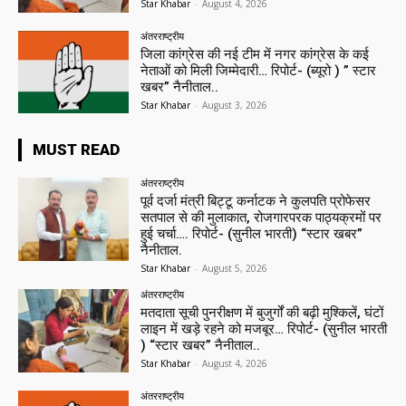
Star Khabar
-
August 4, 2026
अंतरराष्ट्रीय
जिला कांग्रेस की नई टीम में नगर कांग्रेस के कई
नेताओं को मिली जिम्मेदारी… रिपोर्ट- (ब्यूरो ) ” स्टार
खबर” नैनीताल..
Star Khabar
-
August 3, 2026
MUST READ
अंतरराष्ट्रीय
पूर्व दर्जा मंत्री बिट्टू कर्नाटक ने कुलपति प्रोफेसर
सतपाल से की मुलाकात, रोजगारपरक पाठ्यक्रमों पर
हुई चर्चा…. रिपोर्ट- (सुनील भारती) “स्टार खबर”
नैनीताल.
Star Khabar
-
August 5, 2026
अंतरराष्ट्रीय
मतदाता सूची पुनरीक्षण में बुजुर्गों की बढ़ी मुश्किलें, घंटों
लाइन में खड़े रहने को मजबूर… रिपोर्ट- (सुनील भारती
) “स्टार खबर” नैनीताल..
Star Khabar
-
August 4, 2026
अंतरराष्ट्रीय