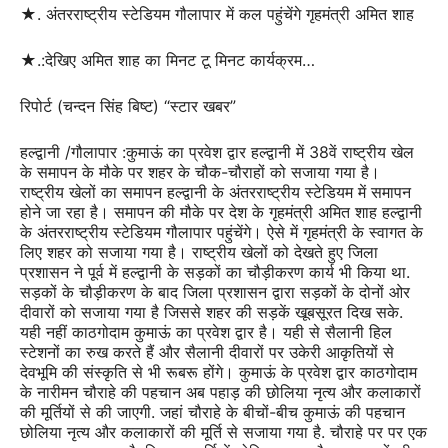
★. अंतरराष्ट्रीय स्टेडियम गौलापार में कल पहुंचेंगे गृहमंत्री अमित शाह
★.:देखिए अमित शाह का मिनट टू मिनट कार्यक्रम…
रिपोर्ट (चन्दन सिंह बिष्ट) “स्टार खबर”
हल्द्वानी /गौलापार :कुमाऊं का प्रवेश द्वार हल्द्वानी में 38वें राष्ट्रीय खेल
के समापन के मौके पर शहर के चौक-चौराहों को सजाया गया है।
राष्ट्रीय खेलों का समापन हल्द्वानी के अंतरराष्ट्रीय स्टेडियम में समापन
होने जा रहा है। समापन की मौके पर देश के गृहमंत्री अमित शाह हल्द्वानी
के अंतरराष्ट्रीय स्टेडियम गौलापार पहुंचेंगे। ऐसे में गृहमंत्री के स्वागत के
लिए शहर को सजाया गया है। राष्ट्रीय खेलों को देखते हुए जिला
प्रशासन ने पूर्व में हल्द्वानी के सड़कों का चौड़ीकरण कार्य भी किया था.
सड़कों के चौड़ीकरण के बाद जिला प्रशासन द्वारा सड़कों के दोनों ओर
दीवारों को सजाया गया है जिससे शहर की सड़कें खूबसूरत दिख सके.
यही नहीं काठगोदाम कुमाऊं का प्रवेश द्वार है। यही से सैलानी हिल
स्टेशनों का रुख करते हैं और सैलानी दीवारों पर उकेरी आकृतियों से
देवभूमि की संस्कृति से भी रूबरू होंगे। कुमाऊं के प्रवेश द्वार काठगोदाम
के नारीमन चौराहे की पहचान अब पहाड़ की छोलिया नृत्य और कलाकारों
की मूर्तियों से की जाएगी. जहां चौराहे के बीचों-बीच कुमाऊं की पहचान
छोलिया नृत्य और कलाकारों की मूर्ति से सजाया गया है. चौराहे पर पर एक