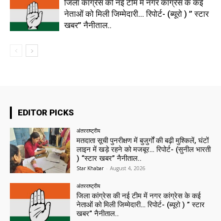
जिला कांग्रेस की नई टीम में नगर कांग्रेस के कई
नेताओं को मिली जिम्मेदारी… रिपोर्ट- (ब्यूरो ) ” स्टार
खबर” नैनीताल..
EDITOR PICKS
अंतरराष्ट्रीय
मतदाता सूची पुनरीक्षण में बुजुर्गों की बढ़ी मुश्किलें, घंटों
लाइन में खड़े रहने को मजबूर… रिपोर्ट- (सुनील भारती
) “स्टार खबर” नैनीताल..
Star Khabar
-
August 4, 2026
अंतरराष्ट्रीय
जिला कांग्रेस की नई टीम में नगर कांग्रेस के कई
नेताओं को मिली जिम्मेदारी… रिपोर्ट- (ब्यूरो ) ” स्टार
खबर” नैनीताल..