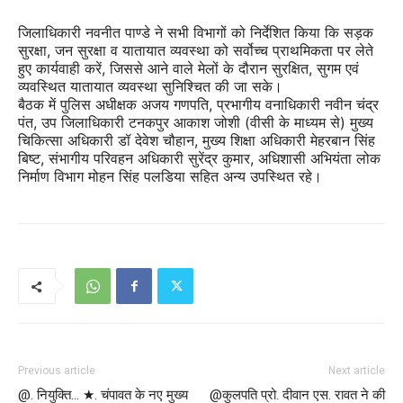
जिलाधिकारी नवनीत पाण्डे ने सभी विभागों को निर्देशित किया कि सड़क
सुरक्षा, जन सुरक्षा व यातायात व्यवस्था को सर्वोच्च प्राथमिकता पर लेते
हुए कार्यवाही करें, जिससे आने वाले मेलों के दौरान सुरक्षित, सुगम एवं
व्यवस्थित यातायात व्यवस्था सुनिश्चित की जा सके।
बैठक में पुलिस अधीक्षक अजय गणपति, प्रभागीय वनाधिकारी नवीन चंद्र
पंत, उप जिलाधिकारी टनकपुर आकाश जोशी (वीसी के माध्यम से) मुख्य
चिकित्सा अधिकारी डॉ देवेश चौहान, मुख्य शिक्षा अधिकारी मेहरबान सिंह
बिष्ट, संभागीय परिवहन अधिकारी सुरेंद्र कुमार, अधिशासी अभियंता लोक
निर्माण विभाग मोहन सिंह पलडिया सहित अन्य उपस्थित रहे।
Previous article
Next article
@. नियुक्ति… ★. चंपावत के नए मुख्य
@कुलपति प्रो. दीवान एस. रावत ने की