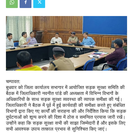
चम्पावत:
बुधवार को जिला कार्यालय सभागार में आयोजित सड़क सुरक्षा समिति की
बैठक में जिलाधिकारी नवनीत पांडे की अध्यक्षता में विभिन्न विभागों के
अधिकारियों के साथ सड़क सुरक्षा व्यवस्था की व्यापक समीक्षा की गई।
जिलाधिकारी ने बैठक में पूर्व में हुई कार्यवाही की समीक्षा करते हुए संबंधित
विभागों द्वारा किए गए कार्यों की सराहना की और निर्देशित किया कि सड़क
दुर्घटनाओं को शून्य करने की दिशा में ठोस व समन्वित प्रयास जारी रखें।
उन्होंने कहा कि सड़क सुरक्षा सभी की साझा जिम्मेदारी है और इसके लिए
सभी आवश्यक उपाय तत्काल प्रभाव से सुनिश्चित किए जाएं।