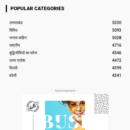
POPULAR CATEGORIES
उत्तराखंड
5330
विविध
5093
जनता कहिन
5028
राष्ट्रीय
4716
बुद्धिजीवियों का कोना
4546
उत्तर प्रदेश
4472
दिल्ली
4399
बरेली
4341
- Advertisement -