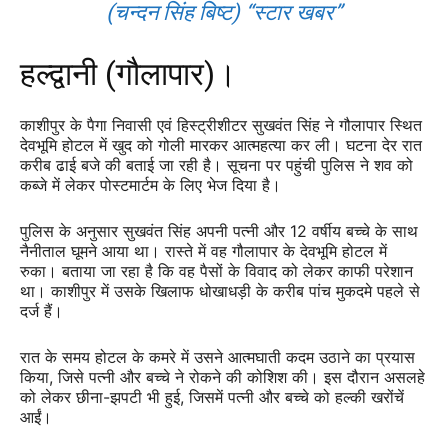
(चन्दन सिंह बिष्ट) “स्टार खबर”
हल्द्वानी (गौलापार)।
काशीपुर के पैगा निवासी एवं हिस्ट्रीशीटर सुखवंत सिंह ने गौलापार स्थित
देवभूमि होटल में खुद को गोली मारकर आत्महत्या कर ली। घटना देर रात
करीब ढाई बजे की बताई जा रही है। सूचना पर पहुंची पुलिस ने शव को
कब्जे में लेकर पोस्टमार्टम के लिए भेज दिया है।
पुलिस के अनुसार सुखवंत सिंह अपनी पत्नी और 12 वर्षीय बच्चे के साथ
नैनीताल घूमने आया था। रास्ते में वह गौलापार के देवभूमि होटल में
रुका। बताया जा रहा है कि वह पैसों के विवाद को लेकर काफी परेशान
था। काशीपुर में उसके खिलाफ धोखाधड़ी के करीब पांच मुकदमे पहले से
दर्ज हैं।
रात के समय होटल के कमरे में उसने आत्मघाती कदम उठाने का प्रयास
किया, जिसे पत्नी और बच्चे ने रोकने की कोशिश की। इस दौरान असलहे
को लेकर छीना-झपटी भी हुई, जिसमें पत्नी और बच्चे को हल्की खरोंचें
आईं।