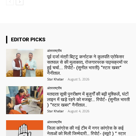
EDITOR PICKS
अंतरराष्ट्रीय
पूर्व दर्जा मंत्री बिट्टू कर्नाटक ने कुलपति प्रोफेसर
सतपाल से की मुलाकात, रोजगारपरक पाठ्यक्रमों पर
हुई चर्चा…. रिपोर्ट- (सुनील भारती) “स्टार खबर”
नैनीताल.
Star Khabar
-
August 5, 2026
अंतरराष्ट्रीय
मतदाता सूची पुनरीक्षण में बुजुर्गों की बढ़ी मुश्किलें, घंटों
लाइन में खड़े रहने को मजबूर… रिपोर्ट- (सुनील भारती
) “स्टार खबर” नैनीताल..
Star Khabar
-
August 4, 2026
अंतरराष्ट्रीय
जिला कांग्रेस की नई टीम में नगर कांग्रेस के कई
नेताओं को मिली जिम्मेदारी… रिपोर्ट- (ब्यूरो ) ” स्टार