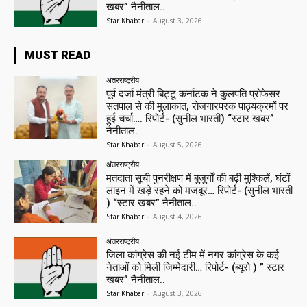
खबर” नैनीताल..
Star Khabar
-
August 3, 2026
MUST READ
अंतरराष्ट्रीय
पूर्व दर्जा मंत्री बिट्टू कर्नाटक ने कुलपति प्रोफेसर
सतपाल से की मुलाकात, रोजगारपरक पाठ्यक्रमों पर
हुई चर्चा…. रिपोर्ट- (सुनील भारती) “स्टार खबर”
नैनीताल.
Star Khabar
-
August 5, 2026
अंतरराष्ट्रीय
मतदाता सूची पुनरीक्षण में बुजुर्गों की बढ़ी मुश्किलें, घंटों
लाइन में खड़े रहने को मजबूर… रिपोर्ट- (सुनील भारती
) “स्टार खबर” नैनीताल..
Star Khabar
-
August 4, 2026
अंतरराष्ट्रीय
जिला कांग्रेस की नई टीम में नगर कांग्रेस के कई
नेताओं को मिली जिम्मेदारी… रिपोर्ट- (ब्यूरो ) ” स्टार
खबर” नैनीताल..
Star Khabar
-
August 3, 2026