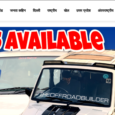
खंड
जनता कहिन
दिल्ली
राष्ट्रीय
खेल
उत्तर प्रदेश
अंतरराष्ट्रीय