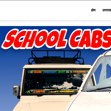
Star
होम
उत्तरा
Khabar