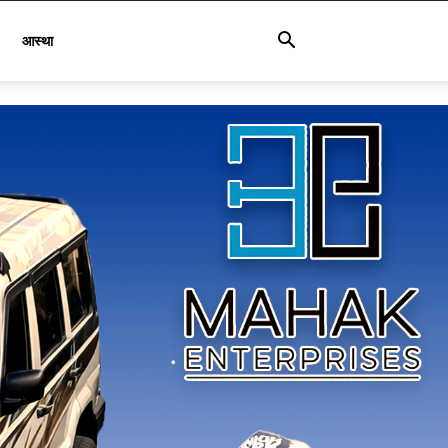
आस्था