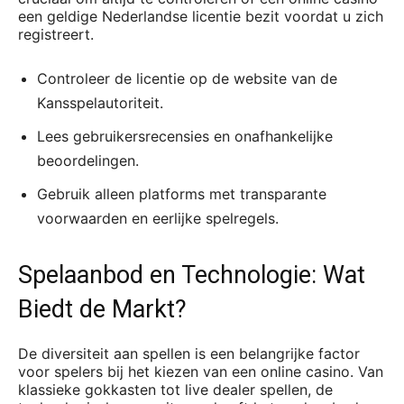
een geldige Nederlandse licentie bezit voordat u zich
registreert.
Controleer de licentie op de website van de
Kansspelautoriteit.
Lees gebruikersrecensies en onafhankelijke
beoordelingen.
Gebruik alleen platforms met transparante
voorwaarden en eerlijke spelregels.
Spelaanbod en Technologie: Wat
Biedt de Markt?
De diversiteit aan spellen is een belangrijke factor
voor spelers bij het kiezen van een online casino. Van
klassieke gokkasten tot live dealer spellen, de