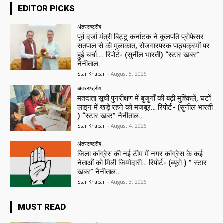
EDITOR PICKS
अंतरराष्ट्रीय
पूर्व दर्जा मंत्री बिट्टू कर्नाटक ने कुलपति प्रोफेसर
सतपाल से की मुलाकात, रोजगारपरक पाठ्यक्रमों पर
हुई चर्चा…. रिपोर्ट- (सुनील भारती) “स्टार खबर”
नैनीताल.
Star Khabar
-
August 5, 2026
अंतरराष्ट्रीय
मतदाता सूची पुनरीक्षण में बुजुर्गों की बढ़ी मुश्किलें, घंटों
लाइन में खड़े रहने को मजबूर… रिपोर्ट- (सुनील भारती
) “स्टार खबर” नैनीताल..
Star Khabar
-
August 4, 2026
अंतरराष्ट्रीय
जिला कांग्रेस की नई टीम में नगर कांग्रेस के कई
नेताओं को मिली जिम्मेदारी… रिपोर्ट- (ब्यूरो ) ” स्टार
खबर” नैनीताल..
Star Khabar
-
August 3, 2026
MUST READ