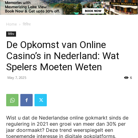
Home
विविध
विविध
De Opkomst van Online
Casino’s in Nederland: Wat
Spelers Moeten Weten
May 7, 2025
6
Wist u dat de Nederlandse online gokmarkt sinds de
regulering in 2021 een groei van meer dan 30% per
jaar doormaakt? Deze trend weerspiegelt een
toenemende interesse in digitale gokplatforms,