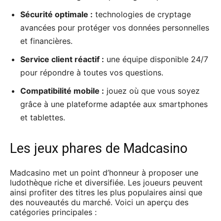
Sécurité optimale :
technologies de cryptage
avancées pour protéger vos données personnelles
et financières.
Service client réactif :
une équipe disponible 24/7
pour répondre à toutes vos questions.
Compatibilité mobile :
jouez où que vous soyez
grâce à une plateforme adaptée aux smartphones
et tablettes.
Les jeux phares de Madcasino
Madcasino met un point d’honneur à proposer une
ludothèque riche et diversifiée. Les joueurs peuvent
ainsi profiter des titres les plus populaires ainsi que
des nouveautés du marché. Voici un aperçu des
catégories principales :