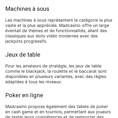
Machines à sous
Les machines à sous représentent la catégorie la plus
vaste et la plus appréciée. Madcasino offre un large
éventail de thèmes et de fonctionnalités, allant des
classiques aux slots vidéo modernes avec des
jackpots progressifs.
Jeux de table
Pour les amateurs de stratégie, les jeux de table
comme le blackjack, la roulette et le baccarat sont
disponibles en plusieurs variantes, avec des règles
adaptées à tous les niveaux.
Poker en ligne
Madcasino propose également des tables de poker
en cash game et en tournois, permettant aux joueurs
de tester leurs compétences et de remporter des