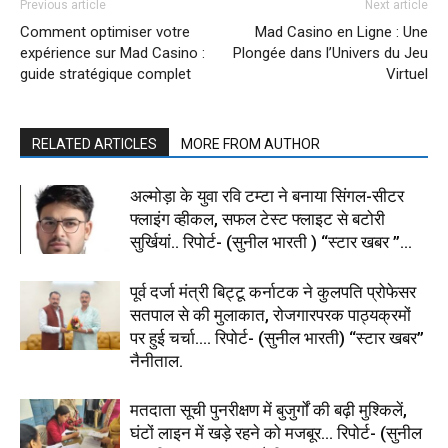
Previous article
Next article
Comment optimiser votre
Mad Casino en Ligne : Une
expérience sur Mad Casino :
Plongée dans l’Univers du Jeu
guide stratégique complet
Virtuel
RELATED ARTICLES
MORE FROM AUTHOR
अल्मोड़ा के युवा रवि टम्टा ने बनाया सिंगल-सीटर
फ्लाइंग व्हीकल, सफल टेस्ट फ्लाइट से बटोरी
सुर्खियां.. रिपोर्ट- (सुनील भारती ) “स्टार खबर ”...
पूर्व दर्जा मंत्री बिट्टू कर्नाटक ने कुलपति प्रोफेसर
सतपाल से की मुलाकात, रोजगारपरक पाठ्यक्रमों
पर हुई चर्चा…. रिपोर्ट- (सुनील भारती) “स्टार खबर”
नैनीताल.
मतदाता सूची पुनरीक्षण में बुजुर्गों की बढ़ी मुश्किलें,
घंटों लाइन में खड़े रहने को मजबूर… रिपोर्ट- (सुनील