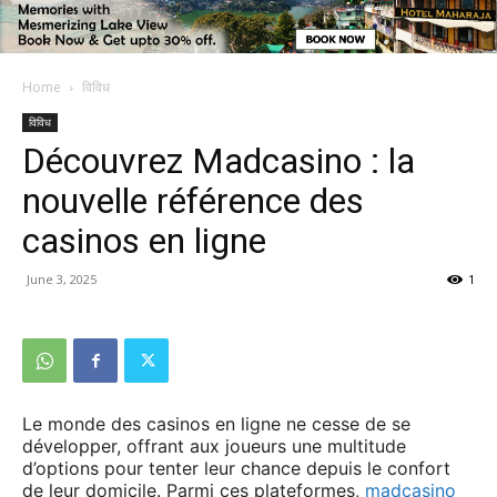
Home
विविध
विविध
Découvrez Madcasino : la
nouvelle référence des
casinos en ligne
June 3, 2025
1
Le monde des casinos en ligne ne cesse de se
développer, offrant aux joueurs une multitude
d’options pour tenter leur chance depuis le confort
de leur domicile. Parmi ces plateformes,
madcasino