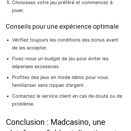
Choisissez votre jeu préféré et commencez à
jouer.
Conseils pour une expérience optimale
Vérifiez toujours les conditions des bonus avant
de les accepter.
Fixez-vous un budget de jeu pour éviter les
dépenses excessives.
Profitez des jeux en mode démo pour vous
familiariser sans risquer d’argent.
Contactez le service client en cas de doute ou de
problème.
Conclusion : Madcasino, une