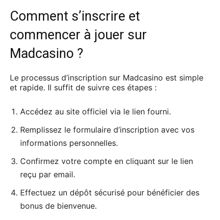
Comment s’inscrire et
commencer à jouer sur
Madcasino ?
Le processus d’inscription sur Madcasino est simple
et rapide. Il suffit de suivre ces étapes :
Accédez au site officiel via le lien fourni.
Remplissez le formulaire d’inscription avec vos
informations personnelles.
Confirmez votre compte en cliquant sur le lien
reçu par email.
Effectuez un dépôt sécurisé pour bénéficier des
bonus de bienvenue.