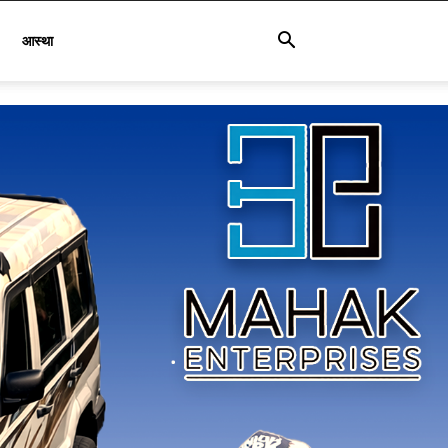
आस्था