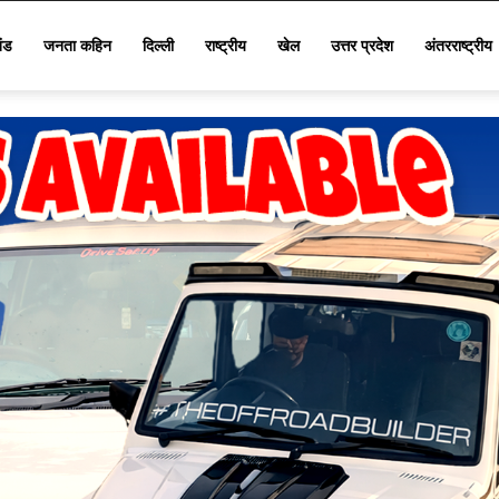
खंड
जनता कहिन
दिल्ली
राष्ट्रीय
खेल
उत्तर प्रदेश
अंतरराष्ट्रीय