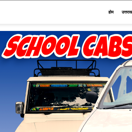
Star
होम
उत्तरा
Khabar