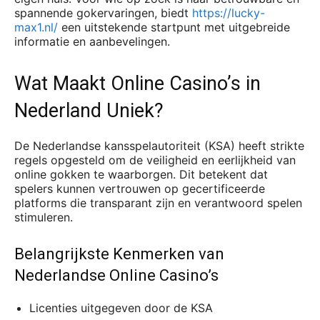
spannende gokervaringen, biedt
https://lucky-
max1.nl/
een uitstekende startpunt met uitgebreide
informatie en aanbevelingen.
Wat Maakt Online Casino’s in
Nederland Uniek?
De Nederlandse kansspelautoriteit (KSA) heeft strikte
regels opgesteld om de veiligheid en eerlijkheid van
online gokken te waarborgen. Dit betekent dat
spelers kunnen vertrouwen op gecertificeerde
platforms die transparant zijn en verantwoord spelen
stimuleren.
Belangrijkste Kenmerken van
Nederlandse Online Casino’s
Licenties uitgegeven door de KSA