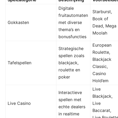
Digitale
Starburst,
fruitautomaten
Book of
Gokkasten
met diverse
Dead, Mega
thema’s en
Moolah
bonusfuncties
European
Strategische
Roulette,
spellen zoals
Blackjack
Tafelspellen
blackjack,
Classic,
roulette en
Casino
poker
Hold’em
Live
Interactieve
Blackjack,
spellen met
Live Casino
Live
echte dealers
Baccarat,
in realtime
Live Roulett