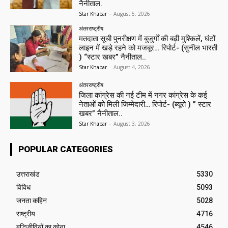
नैनीताल.
Star Khabar
-
August 5, 2026
अंतरराष्ट्रीय
मतदाता सूची पुनरीक्षण में बुजुर्गों की बढ़ी मुश्किलें, घंटों
लाइन में खड़े रहने को मजबूर… रिपोर्ट- (सुनील भारती
) “स्टार खबर” नैनीताल..
Star Khabar
-
August 4, 2026
अंतरराष्ट्रीय
जिला कांग्रेस की नई टीम में नगर कांग्रेस के कई
नेताओं को मिली जिम्मेदारी… रिपोर्ट- (ब्यूरो ) ” स्टार
खबर” नैनीताल..
Star Khabar
-
August 3, 2026
POPULAR CATEGORIES
उत्तराखंड
5330
विविध
5093
जनता कहिन
5028
राष्ट्रीय
4716
बुद्धिजीवियों का कोना
4546