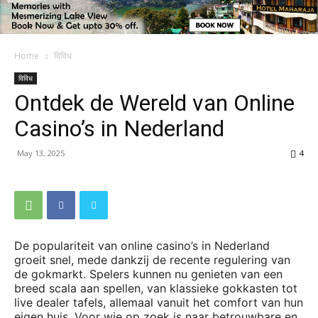
Home
विविध
विविध
Ontdek de Wereld van Online
Casino’s in Nederland
May 13, 2025
4
De populariteit van online casino’s in Nederland
groeit snel, mede dankzij de recente regulering van
de gokmarkt. Spelers kunnen nu genieten van een
breed scala aan spellen, van klassieke gokkasten tot
live dealer tafels, allemaal vanuit het comfort van hun
eigen huis. Voor wie op zoek is naar betrouwbare en