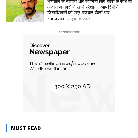
भीमताल के व्यापारी और स्थानीय लोग बंदरों के साथ ही
आवारा जानवरों से खासे परेशान व्यापारियों ने
जिलाधिकारी को पत्र भेजकर बंदरों और...
Star Khabar
-
August 6, 2025
- Advertisement -
MUST READ