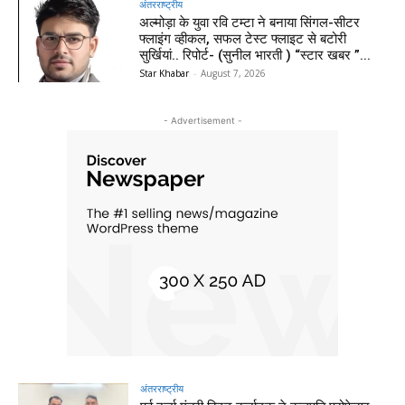
अंतरराष्ट्रीय
अल्मोड़ा के युवा रवि टम्टा ने बनाया सिंगल-सीटर
फ्लाइंग व्हीकल, सफल टेस्ट फ्लाइट से बटोरी
सुर्खियां.. रिपोर्ट- (सुनील भारती ) “स्टार खबर ”...
Star Khabar
-
August 7, 2026
- Advertisement -
अंतरराष्ट्रीय