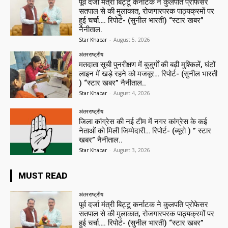
पूर्व दर्जा मंत्री बिट्टू कर्नाटक ने कुलपति प्रोफेसर
सतपाल से की मुलाकात, रोजगारपरक पाठ्यक्रमों पर
हुई चर्चा…. रिपोर्ट- (सुनील भारती) “स्टार खबर”
नैनीताल.
Star Khabar
-
August 5, 2026
अंतरराष्ट्रीय
मतदाता सूची पुनरीक्षण में बुजुर्गों की बढ़ी मुश्किलें, घंटों
लाइन में खड़े रहने को मजबूर… रिपोर्ट- (सुनील भारती
) “स्टार खबर” नैनीताल..
Star Khabar
-
August 4, 2026
अंतरराष्ट्रीय
जिला कांग्रेस की नई टीम में नगर कांग्रेस के कई
नेताओं को मिली जिम्मेदारी… रिपोर्ट- (ब्यूरो ) ” स्टार
खबर” नैनीताल..
Star Khabar
-
August 3, 2026
MUST READ
अंतरराष्ट्रीय
पूर्व दर्जा मंत्री बिट्टू कर्नाटक ने कुलपति प्रोफेसर
सतपाल से की मुलाकात, रोजगारपरक पाठ्यक्रमों पर
हुई चर्चा…. रिपोर्ट- (सुनील भारती) “स्टार खबर”