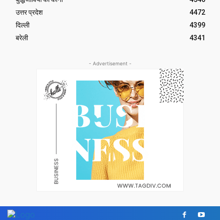
उत्तर प्रदेश
4472
दिल्ली
4399
बरेली
4341
- Advertisement -