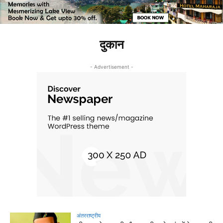
दुकान
- Advertisement -
अंतरराष्ट्रीय