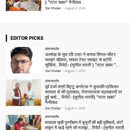
) “स्टार खबर” नैनीताल..
Star Khabar
-
August 4, 2026
EDITOR PICKS
अंतरराष्ट्रीय
अल्मोड़ा के युवा रवि टम्टा ने बनाया सिंगल-सीटर
फ्लाइंग व्हीकल, सफल टेस्ट फ्लाइट से बटोरी
सुर्खियां.. रिपोर्ट- (सुनील भारती ) “स्टार खबर ”...
Star Khabar
-
August 7, 2026
अंतरराष्ट्रीय
पूर्व दर्जा मंत्री बिट्टू कर्नाटक ने कुलपति प्रोफेसर
सतपाल से की मुलाकात, रोजगारपरक पाठ्यक्रमों पर
हुई चर्चा…. रिपोर्ट- (सुनील भारती) “स्टार खबर”
नैनीताल.
Star Khabar
-
August 5, 2026
अंतरराष्ट्रीय
मतदाता सूची पुनरीक्षण में बुजुर्गों की बढ़ी मुश्किलें, घंटों
लाइन में खड़े रहने को मजबूर… रिपोर्ट- (सुनील भारती