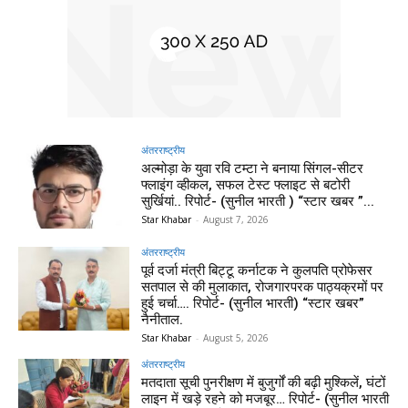
अंतरराष्ट्रीय
अल्मोड़ा के युवा रवि टम्टा ने बनाया सिंगल-सीटर
फ्लाइंग व्हीकल, सफल टेस्ट फ्लाइट से बटोरी
सुर्खियां.. रिपोर्ट- (सुनील भारती ) “स्टार खबर ”...
Star Khabar
-
August 7, 2026
अंतरराष्ट्रीय
पूर्व दर्जा मंत्री बिट्टू कर्नाटक ने कुलपति प्रोफेसर
सतपाल से की मुलाकात, रोजगारपरक पाठ्यक्रमों पर
हुई चर्चा…. रिपोर्ट- (सुनील भारती) “स्टार खबर”
नैनीताल.
Star Khabar
-
August 5, 2026
अंतरराष्ट्रीय
मतदाता सूची पुनरीक्षण में बुजुर्गों की बढ़ी मुश्किलें, घंटों
लाइन में खड़े रहने को मजबूर… रिपोर्ट- (सुनील भारती