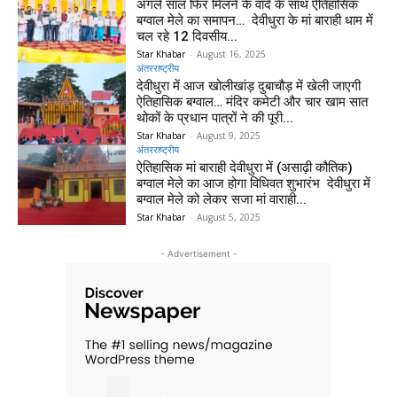
अगले साल फिर मिलने के वादे के साथ ऐतिहासिक
बग्वाल मेले का समापन… देवीधुरा के मां बाराही धाम में
चल रहे 12 दिवसीय...
Star Khabar
-
August 16, 2025
अंतरराष्ट्रीय
देवीधुरा में आज खोलीखांड़ दुबाचौड़ में खेली जाएगी
ऐतिहासिक बग्वाल… मंदिर कमेटी और चार खाम सात
थोकों के प्रधान पात्रों ने की पूरी...
Star Khabar
-
August 9, 2025
अंतरराष्ट्रीय
ऐतिहासिक मां बाराही देवीधुरा में (असाढ़ी कौतिक)
बग्वाल मेले का आज होगा विधिवत शुभारंभ देवीधुरा में
बग्वाल मेले को लेकर सजा मां वाराही...
Star Khabar
-
August 5, 2025
- Advertisement -