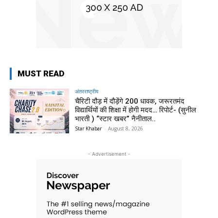
MUST READ
अंतरराष्ट्रीय
चैरिटी दौड़ में दौड़ेंगे 200 धावक, जरूरतमंद
विद्यार्थियों की शिक्षा में होगी मदद… रिपोर्ट- (सुनील
भारती ) “स्टार खबर” नैनीताल..
Star Khabar
-
August 8, 2026
- Advertisement -