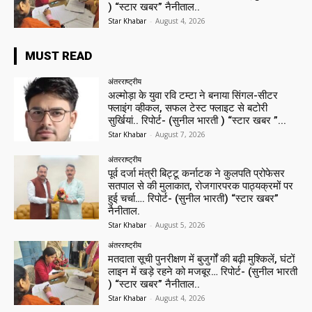
) “स्टार खबर” नैनीताल..
Star Khabar
-
August 4, 2026
MUST READ
अंतरराष्ट्रीय
अल्मोड़ा के युवा रवि टम्टा ने बनाया सिंगल-सीटर
फ्लाइंग व्हीकल, सफल टेस्ट फ्लाइट से बटोरी
सुर्खियां.. रिपोर्ट- (सुनील भारती ) “स्टार खबर ”...
Star Khabar
-
August 7, 2026
अंतरराष्ट्रीय
पूर्व दर्जा मंत्री बिट्टू कर्नाटक ने कुलपति प्रोफेसर
सतपाल से की मुलाकात, रोजगारपरक पाठ्यक्रमों पर
हुई चर्चा…. रिपोर्ट- (सुनील भारती) “स्टार खबर”
नैनीताल.
Star Khabar
-
August 5, 2026
अंतरराष्ट्रीय
मतदाता सूची पुनरीक्षण में बुजुर्गों की बढ़ी मुश्किलें, घंटों
लाइन में खड़े रहने को मजबूर… रिपोर्ट- (सुनील भारती
) “स्टार खबर” नैनीताल..
Star Khabar
-
August 4, 2026