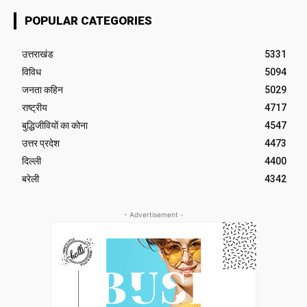
POPULAR CATEGORIES
उत्तराखंड
5331
विविध
5094
जनता कहिन
5029
राष्ट्रीय
4717
बुद्धिजीवियों का कोना
4547
उत्तर प्रदेश
4473
दिल्ली
4400
बरेली
4342
- Advertisement -