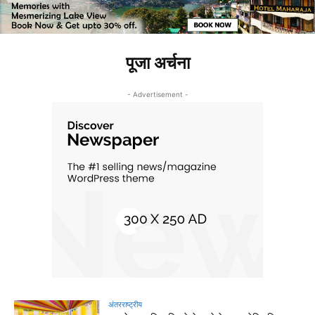
पूजा अर्चना
- Advertisement -
अंतरराष्ट्रीय