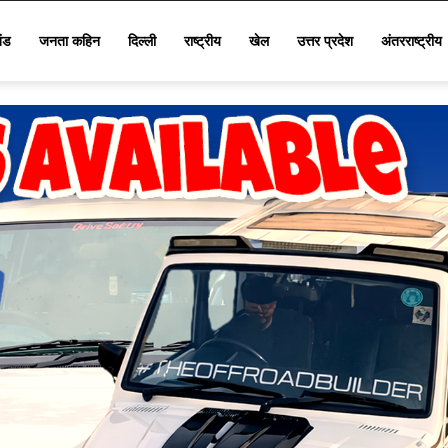
खंड
जनता कहिन
दिल्ली
राष्ट्रीय
खेल
उत्तर प्रदेश
अंतरराष्ट्रीय