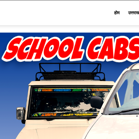
Star
होम
उत्तरा
Khabar