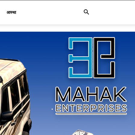
आस्था