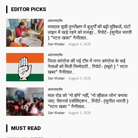
EDITOR PICKS
अंतरराष्ट्रीय
मतदाता सूची पुनरीक्षण में बुजुर्गों की बढ़ी मुश्किलें, घंटों
लाइन में खड़े रहने को मजबूर… रिपोर्ट- (सुनील भारती
) “स्टार खबर” नैनीताल..
Star Khabar
-
August 4, 2026
अंतरराष्ट्रीय
जिला कांग्रेस की नई टीम में नगर कांग्रेस के कई
नेताओं को मिली जिम्मेदारी… रिपोर्ट- (ब्यूरो ) ” स्टार
खबर” नैनीताल..
Star Khabar
-
August 3, 2026
अंतरराष्ट्रीय
माल रोड को ‘नो हॉर्न’ नहीं, ‘नो व्हीकल जोन’ बनाया
जाए: पेंशनर्स एसोसिएशन… रिपोर्ट- (सुनील भारती )
“स्टार खबर ” नैनीताल..
Star Khabar
-
August 3, 2026
MUST READ