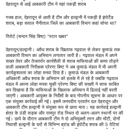
देहरादून से आई आबकारी टीम ने यहां पकड़ी शराब
गजब हाल, देहरादून से आती है टीम और हल्द्वानी में पकड़ी है इंपोर्टेड
शराब, बड़ा सवाल नैनीताल जिले का आबकारी विभाग कहां सोया था?
रिपोर्ट (चन्दन सिंह बिष्ट) “स्टार खबर”
देहरादून/हल्द्वानी। अवैध शराब के खिलाफ गढ़वाल से लेकर कुमाऊं तक
आबकारी विभाग का अभियान लगातार जारी है। गढ़वाल मंडल में अपने
सख्त तेवर और तेजतर्रार कार्यशैली से शराब माफियाओं की कमर तोड़ने
वाली आबकारी निरीक्षक प्रेरणा बिष्ट ने अब कुमाऊं मंडल में भी अपनी
कार्यकुशलता का लोहा मनवा दिया है। कुमाऊं मंडल के आबकारी
अधिकारी अवैध शराब के अभियान को हलके में ले रहे है जबकि गढ़वाल
मंडल में अपना लोहा मनवा चुकी प्रेरणा बिष्ट की सख्ती ने साफ साबित
कर दिखाया है कि माफियाओं के खिलाफ अभियान में ढिलाई नहीं बरती
जाएगी। आबकारी आयुक्त के निर्देशों के बाद गोपनीय सूचना के आधार पर
एक संयुक्त कार्रवाई की गई। इसमें जनपदीय प्रवर्तन दल देहरादून और
आबकारी टीम हल्द्वानी ने संयुक्त रूप से छापा मारा। यह कार्रवाई हल्द्वानी
क्षेत्र के ठंडी सड़क और रामपुर रोड स्थित दो अलग-अलग स्थानों पर की
गई। छापे के दौरान आबकारी टीम ने दो अभियुक्तों तरन और मोंटी, दोनों
निवासी हल्द्वानी के घरों से विभिन्न ब्रांड की इंपोर्टेड शराब की 5 पेटियां