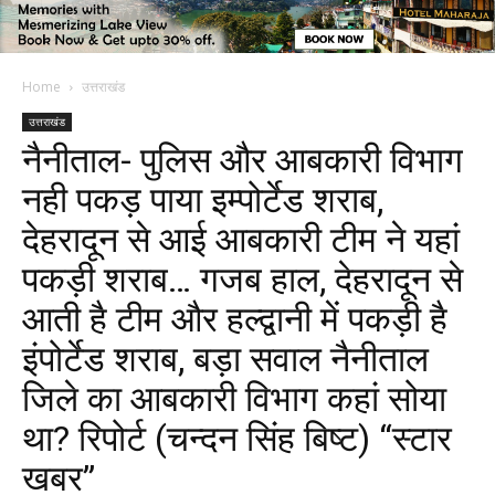
Home
उत्तराखंड
उत्तराखंड
नैनीताल- पुलिस और आबकारी विभाग
नही पकड़ पाया इम्पोर्टेड शराब,
देहरादून से आई आबकारी टीम ने यहां
पकड़ी शराब… गजब हाल, देहरादून से
आती है टीम और हल्द्वानी में पकड़ी है
इंपोर्टेड शराब, बड़ा सवाल नैनीताल
जिले का आबकारी विभाग कहां सोया
था? रिपोर्ट (चन्दन सिंह बिष्ट) “स्टार
खबर”