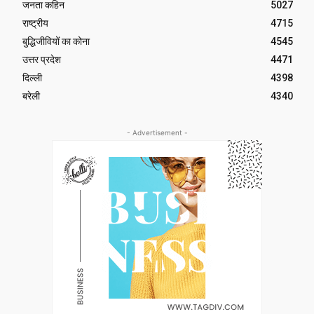
जनता कहिन
5027
राष्ट्रीय
4715
बुद्धिजीवियों का कोना
4545
उत्तर प्रदेश
4471
दिल्ली
4398
बरेली
4340
- Advertisement -