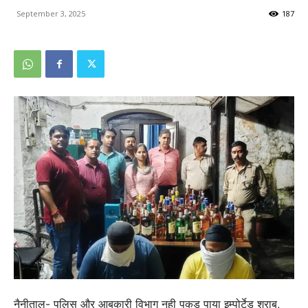
September 3, 2025
187
नैनीताल- पुलिस और आबकारी विभाग नही पकड़ पाया इम्पोर्टेड शराब,