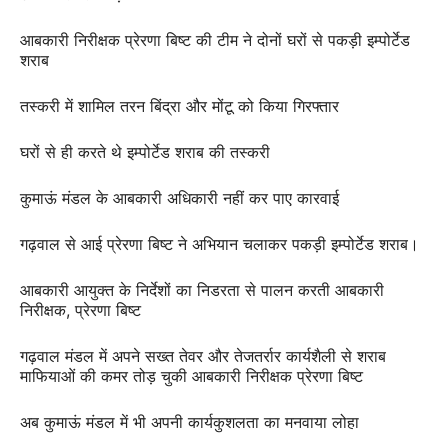
आबकारी निरीक्षक प्रेरणा बिष्ट की टीम ने दोनों घरों से पकड़ी इम्पोर्टेड
शराब
तस्करी में शामिल तरन बिंद्रा और मोंटू को किया गिरफ्तार
घरों से ही करते थे इम्पोर्टेड शराब की तस्करी
कुमाऊं मंडल के आबकारी अधिकारी नहीं कर पाए कारवाई
गढ़वाल से आई प्रेरणा बिष्ट ने अभियान चलाकर पकड़ी इम्पोर्टेड शराब।
आबकारी आयुक्त के निर्देशों का निडरता से पालन करती आबकारी
निरीक्षक, प्रेरणा बिष्ट
गढ़वाल मंडल में अपने सख्त तेवर और तेजतर्रार कार्यशैली से शराब
माफियाओं की कमर तोड़ चुकी आबकारी निरीक्षक प्रेरणा बिष्ट
अब कुमाऊं मंडल में भी अपनी कार्यकुशलता का मनवाया लोहा