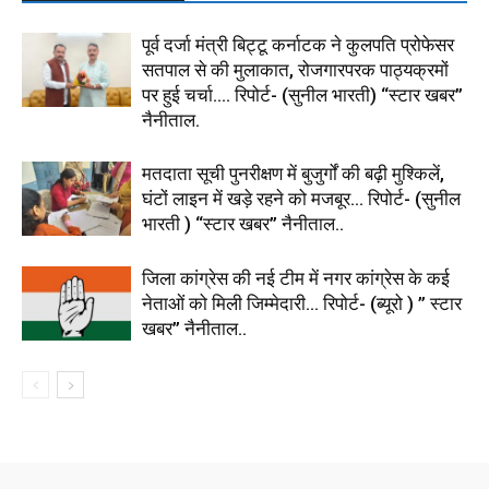
पूर्व दर्जा मंत्री बिट्टू कर्नाटक ने कुलपति प्रोफेसर
सतपाल से की मुलाकात, रोजगारपरक पाठ्यक्रमों
पर हुई चर्चा…. रिपोर्ट- (सुनील भारती) “स्टार खबर”
नैनीताल.
मतदाता सूची पुनरीक्षण में बुजुर्गों की बढ़ी मुश्किलें,
घंटों लाइन में खड़े रहने को मजबूर… रिपोर्ट- (सुनील
भारती ) “स्टार खबर” नैनीताल..
जिला कांग्रेस की नई टीम में नगर कांग्रेस के कई
नेताओं को मिली जिम्मेदारी… रिपोर्ट- (ब्यूरो ) ” स्टार
खबर” नैनीताल..