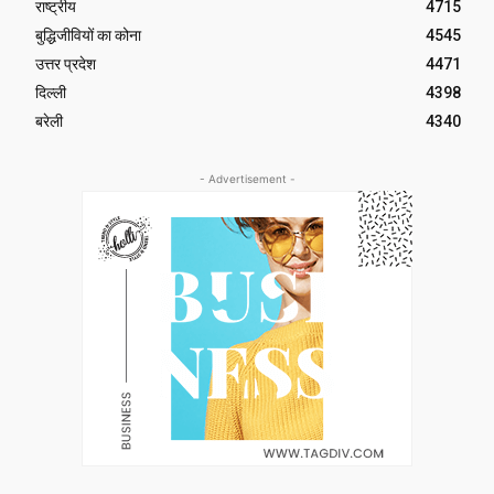
राष्ट्रीय
4715
बुद्धिजीवियों का कोना
4545
उत्तर प्रदेश
4471
दिल्ली
4398
बरेली
4340
- Advertisement -