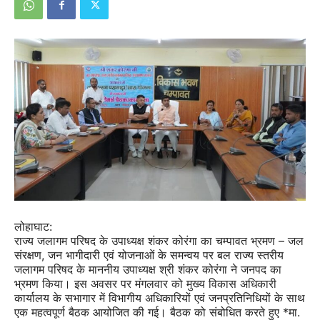
लोहाघाट:
राज्य जलागम परिषद के उपाध्यक्ष शंकर कोरंगा का चम्पावत भ्रमण – जल
संरक्षण, जन भागीदारी एवं योजनाओं के समन्वय पर बल राज्य स्तरीय
जलागम परिषद के माननीय उपाध्यक्ष श्री शंकर कोरंगा ने जनपद का
भ्रमण किया। इस अवसर पर मंगलवार को मुख्य विकास अधिकारी
कार्यालय के सभागार में विभागीय अधिकारियों एवं जनप्रतिनिधियों के साथ
एक महत्वपूर्ण बैठक आयोजित की गई। बैठक को संबोधित करते हुए *मा.