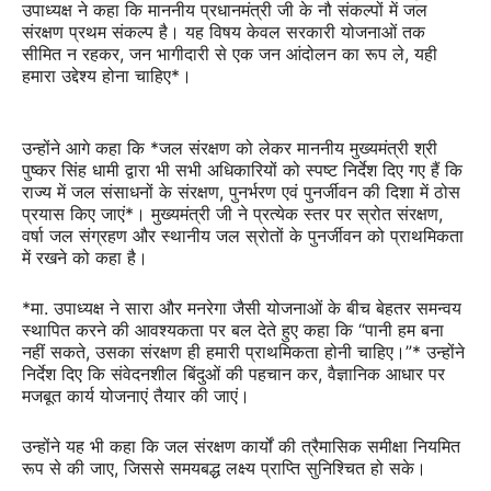
उपाध्यक्ष ने कहा कि माननीय प्रधानमंत्री जी के नौ संकल्पों में जल
संरक्षण प्रथम संकल्प है। यह विषय केवल सरकारी योजनाओं तक
सीमित न रहकर, जन भागीदारी से एक जन आंदोलन का रूप ले, यही
हमारा उद्देश्य होना चाहिए*।
उन्होंने आगे कहा कि *जल संरक्षण को लेकर माननीय मुख्यमंत्री श्री
पुष्कर सिंह धामी द्वारा भी सभी अधिकारियों को स्पष्ट निर्देश दिए गए हैं कि
राज्य में जल संसाधनों के संरक्षण, पुनर्भरण एवं पुनर्जीवन की दिशा में ठोस
प्रयास किए जाएं*। मुख्यमंत्री जी ने प्रत्येक स्तर पर स्रोत संरक्षण,
वर्षा जल संग्रहण और स्थानीय जल स्रोतों के पुनर्जीवन को प्राथमिकता
में रखने को कहा है।
*मा. उपाध्यक्ष ने सारा और मनरेगा जैसी योजनाओं के बीच बेहतर समन्वय
स्थापित करने की आवश्यकता पर बल देते हुए कहा कि “पानी हम बना
नहीं सकते, उसका संरक्षण ही हमारी प्राथमिकता होनी चाहिए।”* उन्होंने
निर्देश दिए कि संवेदनशील बिंदुओं की पहचान कर, वैज्ञानिक आधार पर
मजबूत कार्य योजनाएं तैयार की जाएं।
उन्होंने यह भी कहा कि जल संरक्षण कार्यों की त्रैमासिक समीक्षा नियमित
रूप से की जाए, जिससे समयबद्ध लक्ष्य प्राप्ति सुनिश्चित हो सके।