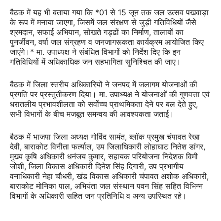
बैठक में यह भी बताया गया कि *01 से 15 जून तक जल उत्सव पखवाड़ा
के रूप में मनाया जाएगा, जिसमें जल संरक्षण से जुड़ी गतिविधियों जैसे
श्रमदान, सफाई अभियान, सोखते गड्ढों का निर्माण, तालाबों का
पुनर्जीवन, वर्षा जल संग्रहण व जनजागरूकता कार्यक्रम आयोजित किए
जाएंगे।* मा. उपाध्यक्ष ने संबंधित विभागों को निर्देश दिए कि इन
गतिविधियों में अधिकाधिक जन सहभागिता सुनिश्चित की जाए।
बैठक में जिला स्तरीय अधिकारियों ने जनपद में जलागम योजनाओं की
प्रगति पर प्रस्तुतीकरण दिया। मा. उपाध्यक्ष ने योजनाओं की गुणवत्ता एवं
धरातलीय प्रभावशीलता को सर्वोच्च प्राथमिकता देने पर बल देते हुए,
सभी विभागों के बीच मजबूत समन्वय की आवश्यकता जताई।
बैठक में भाजपा जिला अध्यक्ष गोविंद सामंत, ब्लॉक प्रमुख चंपावत रेखा
देवी, बाराकोट विनीता फर्त्याल, उप जिलाधिकारी लोहाघाट नितेश डांगर,
मुख्य कृषि अधिकारी धनंजय कुमार, सहायक परियोजना निदेशक विमी
जोशी, जिला विकास अधिकारी दिनेश सिंह दिगारी, उप प्रभागीय
वनाधिकारी नेहा चौधरी, खंड विकास अधिकारी चंपावत अशोक अधिकारी,
बाराकोट मोनिका पाल, अभियंता जल संस्थान पवन सिंह सहित विभिन्न
विभागों के अधिकारी सहित जन प्रतिनिधि व अन्य उपस्थित रहे।