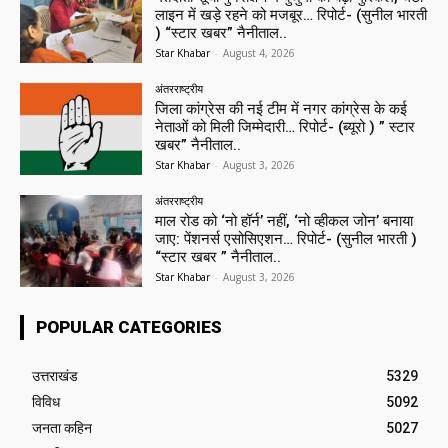
लाइन में खड़े रहने को मजबूर… रिपोर्ट- (सुनील भारती
) “स्टार खबर” नैनीताल..
Star Khabar
-
August 4, 2026
अंतरराष्ट्रीय
जिला कांग्रेस की नई टीम में नगर कांग्रेस के कई
नेताओं को मिली जिम्मेदारी… रिपोर्ट- (ब्यूरो ) ” स्टार
खबर” नैनीताल..
Star Khabar
-
August 3, 2026
अंतरराष्ट्रीय
माल रोड को ‘नो हॉर्न’ नहीं, ‘नो व्हीकल जोन’ बनाया
जाए: पेंशनर्स एसोसिएशन… रिपोर्ट- (सुनील भारती )
“स्टार खबर ” नैनीताल..
Star Khabar
-
August 3, 2026
POPULAR CATEGORIES
उत्तराखंड
5329
विविध
5092
जनता कहिन
5027