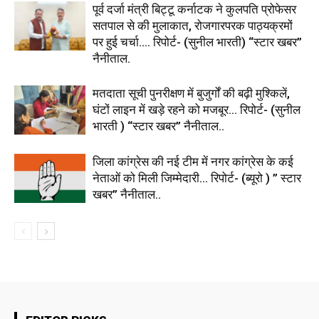
पूर्व दर्जा मंत्री बिट्टू कर्नाटक ने कुलपति प्रोफेसर
सतपाल से की मुलाकात, रोजगारपरक पाठ्यक्रमों
पर हुई चर्चा…. रिपोर्ट- (सुनील भारती) “स्टार खबर”
नैनीताल.
मतदाता सूची पुनरीक्षण में बुजुर्गों की बढ़ी मुश्किलें,
घंटों लाइन में खड़े रहने को मजबूर… रिपोर्ट- (सुनील
भारती ) “स्टार खबर” नैनीताल..
जिला कांग्रेस की नई टीम में नगर कांग्रेस के कई
नेताओं को मिली जिम्मेदारी… रिपोर्ट- (ब्यूरो ) ” स्टार
खबर” नैनीताल..