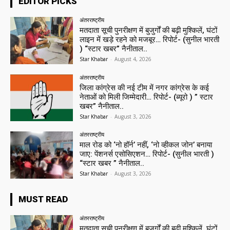
EDITOR PICKS
अंतरराष्ट्रीय
मतदाता सूची पुनरीक्षण में बुजुर्गों की बढ़ी मुश्किलें, घंटों
लाइन में खड़े रहने को मजबूर… रिपोर्ट- (सुनील भारती
) “स्टार खबर” नैनीताल..
Star Khabar
-
August 4, 2026
अंतरराष्ट्रीय
जिला कांग्रेस की नई टीम में नगर कांग्रेस के कई
नेताओं को मिली जिम्मेदारी… रिपोर्ट- (ब्यूरो ) ” स्टार
खबर” नैनीताल..
Star Khabar
-
August 3, 2026
अंतरराष्ट्रीय
माल रोड को ‘नो हॉर्न’ नहीं, ‘नो व्हीकल जोन’ बनाया
जाए: पेंशनर्स एसोसिएशन… रिपोर्ट- (सुनील भारती )
“स्टार खबर ” नैनीताल..
Star Khabar
-
August 3, 2026
MUST READ
अंतरराष्ट्रीय
मतदाता सूची पुनरीक्षण में बुजुर्गों की बढ़ी मुश्किलें, घंटों