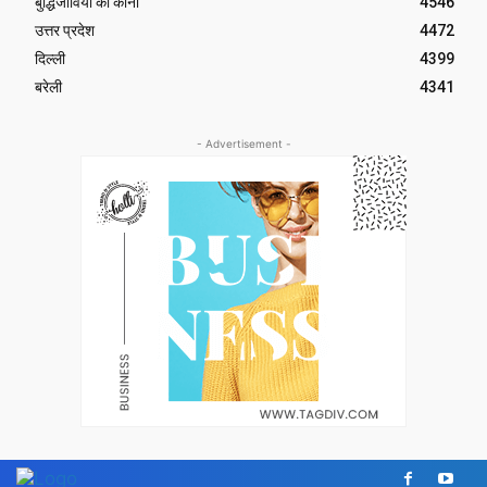
बुद्धिजीवियों का कोना
4546
उत्तर प्रदेश
4472
दिल्ली
4399
बरेली
4341
- Advertisement -