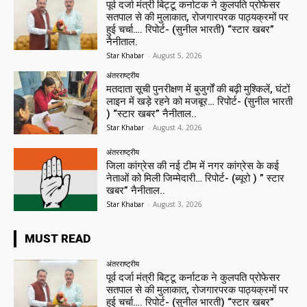
पूर्व दर्जा मंत्री बिट्टू कर्नाटक ने कुलपति प्रोफेसर
सतपाल से की मुलाकात, रोजगारपरक पाठ्यक्रमों पर
हुई चर्चा…. रिपोर्ट- (सुनील भारती) “स्टार खबर”
नैनीताल.
Star Khabar
-
August 5, 2026
अंतरराष्ट्रीय
मतदाता सूची पुनरीक्षण में बुजुर्गों की बढ़ी मुश्किलें, घंटों
लाइन में खड़े रहने को मजबूर… रिपोर्ट- (सुनील भारती
) “स्टार खबर” नैनीताल..
Star Khabar
-
August 4, 2026
अंतरराष्ट्रीय
जिला कांग्रेस की नई टीम में नगर कांग्रेस के कई
नेताओं को मिली जिम्मेदारी… रिपोर्ट- (ब्यूरो ) ” स्टार
खबर” नैनीताल..
Star Khabar
-
August 3, 2026
MUST READ
अंतरराष्ट्रीय
पूर्व दर्जा मंत्री बिट्टू कर्नाटक ने कुलपति प्रोफेसर
सतपाल से की मुलाकात, रोजगारपरक पाठ्यक्रमों पर
हुई चर्चा…. रिपोर्ट- (सुनील भारती) “स्टार खबर”