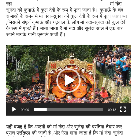
रहा।
मां नंदा-
सुनंदा को कुमाऊं में कुल देवी के रूप में पूजा जाता है। कुमाऊँ के चंद
राजाओं के समय में मां नंदा-सुनंदा को कुल देवी के रूप में पूजा जाता था
,जिसको संपूर्ण कुमाऊं और गढ़वाल के लोग मां नंदा-सुनंदा को कुल देवी
के रूप में पूजते हैं। माना जाता है मां नंदा और सुनंदा साल में एक बार
अपने मायके यानी कुमाऊं आती हैं।
Video
Player
00:00
00:13
यही वजह है कि अष्टमी को मां नंदा और सुनंदा की प्रतिमा तैयार कर
प्राण प्रतिष्ठा की जाती है ,और ऐसा माना जाता है कि मां नंदा-सुनंदा