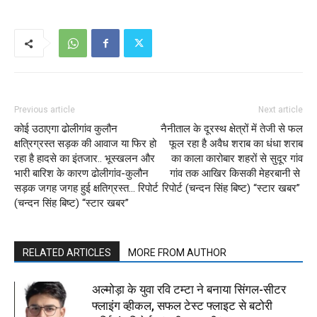
Previous article
Next article
कोई उठाएगा ढोलीगांव कुलौन
नैनीताल के दूरस्थ क्षेत्रों में तेजी से फल
क्षत्रिग्रस्त सड़क की आवाज या फिर हो
फूल रहा है अवैध शराब का धंधा शराब
रहा है हादसे का इंतजार.. भूस्खलन और
का काला कारोबार शहरों से सुदूर गांव
भारी बारिश के कारण ढोलीगांव-कुलौन
गांव तक आखिर किसकी मेहरबानी से
सड़क जगह जगह हुई क्षतिग्रस्त… रिपोर्ट
रिपोर्ट (चन्दन सिंह बिष्ट) “स्टार खबर”
(चन्दन सिंह बिष्ट) “स्टार खबर”
RELATED ARTICLES
MORE FROM AUTHOR
अल्मोड़ा के युवा रवि टम्टा ने बनाया सिंगल-सीटर
फ्लाइंग व्हीकल, सफल टेस्ट फ्लाइट से बटोरी