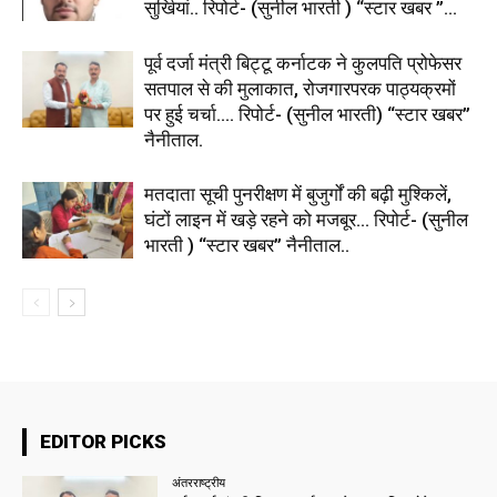
सुर्खियां.. रिपोर्ट- (सुनील भारती ) “स्टार खबर ”...
पूर्व दर्जा मंत्री बिट्टू कर्नाटक ने कुलपति प्रोफेसर
सतपाल से की मुलाकात, रोजगारपरक पाठ्यक्रमों
पर हुई चर्चा…. रिपोर्ट- (सुनील भारती) “स्टार खबर”
नैनीताल.
मतदाता सूची पुनरीक्षण में बुजुर्गों की बढ़ी मुश्किलें,
घंटों लाइन में खड़े रहने को मजबूर… रिपोर्ट- (सुनील
भारती ) “स्टार खबर” नैनीताल..
EDITOR PICKS
अंतरराष्ट्रीय