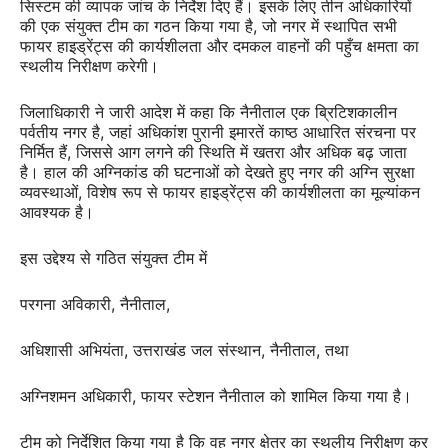
सिस्टम की व्यापक जांच के निर्देश दिए हैं। इसके लिए तीन अधिकारियों
की एक संयुक्त टीम का गठन किया गया है, जो नगर में स्थापित सभी
फायर हाइड्रेंट्स की कार्यशीलता और दमकल वाहनों की पहुँच क्षमता का
स्थलीय निरीक्षण करेगी।
जिलाधिकारी ने जारी आदेश में कहा कि नैनीताल एक ब्रिटिशकालीन
पर्वतीय नगर है, जहां अधिकांश पुरानी इमारतें काष्ठ आधारित संरचना पर
निर्मित हैं, जिससे आग लगने की स्थिति में खतरा और अधिक बढ़ जाता
है। हाल की अग्निकांड की घटनाओं को देखते हुए नगर की अग्नि सुरक्षा
व्यवस्थाओं, विशेष रूप से फायर हाइड्रेंट्स की कार्यशीलता का मूल्यांकन
आवश्यक है।
इस उद्देश्य से गठित संयुक्त टीम में
परगना अविकारी, नैनीताल,
अधिशासी अभियंता, उत्तराखंड जल संस्थान, नैनीताल, तथा
अग्निशमन अधिकारी, फायर स्टेशन नैनीताल को शामिल किया गया है।
टीम को निर्देशित किया गया है कि वह नगर क्षेत्र का स्थलीय निरीक्षण कर