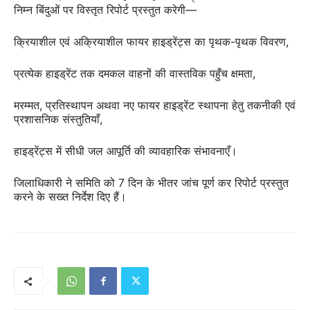
निम्न बिंदुओं पर विस्तृत रिपोर्ट प्रस्तुत करेगी—
क्रियाशील एवं अक्रियाशील फायर हाइड्रेंट्स का पृथक-पृथक विवरण,
प्रत्येक हाइड्रेंट तक दमकल वाहनों की वास्तविक पहुँच क्षमता,
मरम्मत, प्रतिस्थापन अथवा नए फायर हाइड्रेंट स्थापना हेतु तकनीकी एवं
प्रशासनिक संस्तुतियाँ,
हाइड्रेंट्स में सीधी जल आपूर्ति की व्यावहारिक संभावनाएँ।
जिलाधिकारी ने समिति को 7 दिन के भीतर जांच पूर्ण कर रिपोर्ट प्रस्तुत
करने के सख्त निर्देश दिए हैं।