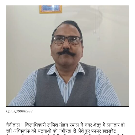
Oplus_16908288
नैनीताल। जिलाधिकारी ललित मोहन रयाल ने नगर क्षेत्र में लगातार हो
रही अग्निकांड की घटनाओं को गंभीरता से लेते हुए फायर हाइड्रेंट