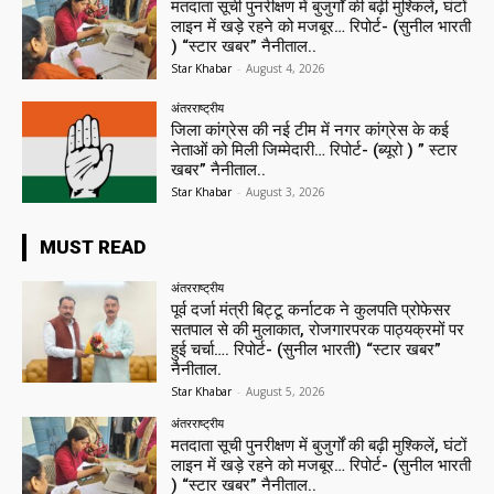
मतदाता सूची पुनरीक्षण में बुजुर्गों की बढ़ी मुश्किलें, घंटों
लाइन में खड़े रहने को मजबूर… रिपोर्ट- (सुनील भारती
) “स्टार खबर” नैनीताल..
Star Khabar
-
August 4, 2026
अंतरराष्ट्रीय
जिला कांग्रेस की नई टीम में नगर कांग्रेस के कई
नेताओं को मिली जिम्मेदारी… रिपोर्ट- (ब्यूरो ) ” स्टार
खबर” नैनीताल..
Star Khabar
-
August 3, 2026
MUST READ
अंतरराष्ट्रीय
पूर्व दर्जा मंत्री बिट्टू कर्नाटक ने कुलपति प्रोफेसर
सतपाल से की मुलाकात, रोजगारपरक पाठ्यक्रमों पर
हुई चर्चा…. रिपोर्ट- (सुनील भारती) “स्टार खबर”
नैनीताल.
Star Khabar
-
August 5, 2026
अंतरराष्ट्रीय
मतदाता सूची पुनरीक्षण में बुजुर्गों की बढ़ी मुश्किलें, घंटों
लाइन में खड़े रहने को मजबूर… रिपोर्ट- (सुनील भारती
) “स्टार खबर” नैनीताल..