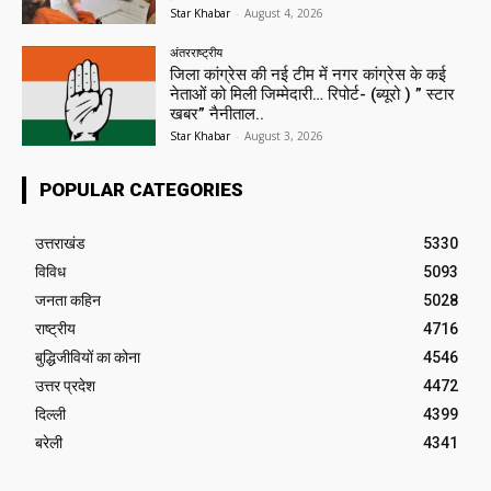
Star Khabar
-
August 4, 2026
अंतरराष्ट्रीय
जिला कांग्रेस की नई टीम में नगर कांग्रेस के कई
नेताओं को मिली जिम्मेदारी… रिपोर्ट- (ब्यूरो ) ” स्टार
खबर” नैनीताल..
Star Khabar
-
August 3, 2026
POPULAR CATEGORIES
उत्तराखंड
5330
विविध
5093
जनता कहिन
5028
राष्ट्रीय
4716
बुद्धिजीवियों का कोना
4546
उत्तर प्रदेश
4472
दिल्ली
4399
बरेली
4341