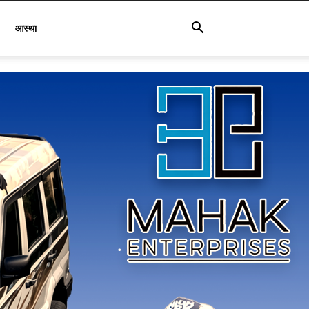
आस्था