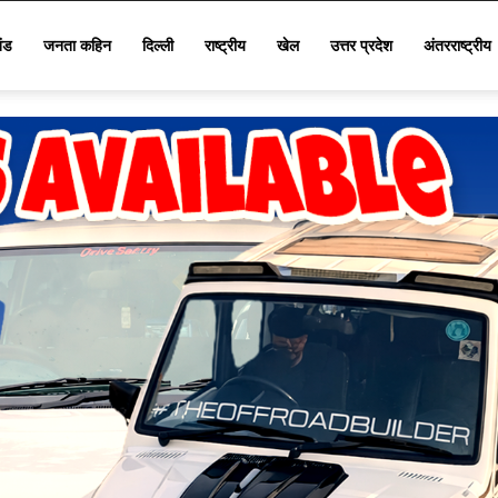
खंड
जनता कहिन
दिल्ली
राष्ट्रीय
खेल
उत्तर प्रदेश
अंतरराष्ट्रीय