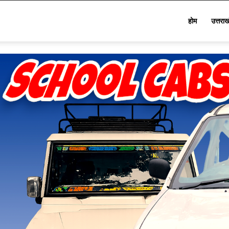
Star
होम
उत्तरा
Khabar