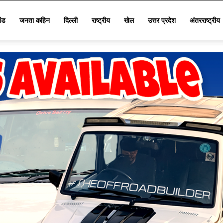
खंड
जनता कहिन
दिल्ली
राष्ट्रीय
खेल
उत्तर प्रदेश
अंतरराष्ट्रीय