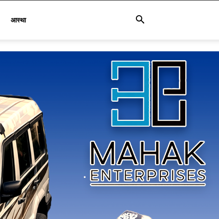
आस्था