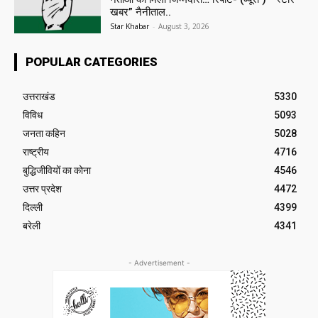
खबर” नैनीताल..
Star Khabar
-
August 3, 2026
POPULAR CATEGORIES
उत्तराखंड
5330
विविध
5093
जनता कहिन
5028
राष्ट्रीय
4716
बुद्धिजीवियों का कोना
4546
उत्तर प्रदेश
4472
दिल्ली
4399
बरेली
4341
- Advertisement -