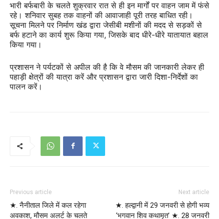
भारी बर्फबारी के चलते शुक्रवार रात से ही इन मार्गों पर वाहन जाम में फंसे
रहे। शनिवार सुबह तक वाहनों की आवाजाही पूरी तरह बाधित रही।
सूचना मिलने पर निर्माण खंड द्वारा जेसीबी मशीनों की मदद से सड़कों से
बर्फ हटाने का कार्य शुरू किया गया, जिसके बाद धीरे-धीरे यातायात बहाल
किया गया।
प्रशासन ने पर्यटकों से अपील की है कि वे मौसम की जानकारी लेकर ही
पहाड़ी क्षेत्रों की यात्रा करें और प्रशासन द्वारा जारी दिशा-निर्देशों का
पालन करें।
Previous article
Next article
★. नैनीताल जिले में कल रहेगा
★. हल्द्वानी में 29 जनवरी से होगी भव्य
अवकाश, मौसम अलर्ट के चलते
‘भगवान शिव कथामृत’ ★. 28 जनवरी