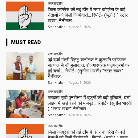
अंतरराष्ट्रीय
जिला कांग्रेस की नई टीम में नगर कांग्रेस के कई
नेताओं को मिली जिम्मेदारी… रिपोर्ट- (ब्यूरो ) ” स्टार
खबर” नैनीताल..
Star Khabar
-
August 3, 2026
MUST READ
अंतरराष्ट्रीय
पूर्व दर्जा मंत्री बिट्टू कर्नाटक ने कुलपति प्रोफेसर
सतपाल से की मुलाकात, रोजगारपरक पाठ्यक्रमों पर
हुई चर्चा…. रिपोर्ट- (सुनील भारती) “स्टार खबर”
नैनीताल.
Star Khabar
-
August 5, 2026
अंतरराष्ट्रीय
मतदाता सूची पुनरीक्षण में बुजुर्गों की बढ़ी मुश्किलें, घंटों
लाइन में खड़े रहने को मजबूर… रिपोर्ट- (सुनील भारती
) “स्टार खबर” नैनीताल..
Star Khabar
-
August 4, 2026
अंतरराष्ट्रीय
जिला कांग्रेस की नई टीम में नगर कांग्रेस के कई
नेताओं को मिली जिम्मेदारी… रिपोर्ट- (ब्यूरो ) ” स्टार