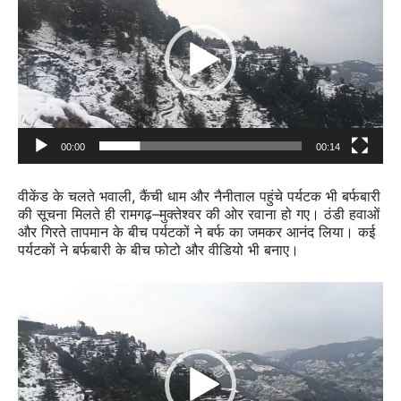
00:00
00:14
वीकेंड के चलते भवाली, कैंची धाम और नैनीताल पहुंचे पर्यटक भी बर्फबारी
की सूचना मिलते ही रामगढ़–मुक्तेश्वर की ओर रवाना हो गए। ठंडी हवाओं
और गिरते तापमान के बीच पर्यटकों ने बर्फ का जमकर आनंद लिया। कई
पर्यटकों ने बर्फबारी के बीच फोटो और वीडियो भी बनाए।
Video
Player