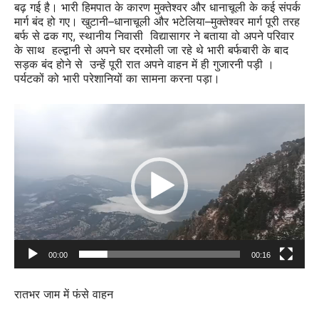
बढ़ गई है। भारी हिमपात के कारण मुक्तेश्वर और धानाचूली के कई संपर्क
मार्ग बंद हो गए। खुटानी–धानाचूली और भटेलिया–मुक्तेश्वर मार्ग पूरी तरह
बर्फ से ढक गए, स्थानीय निवासी विद्यासागर ने बताया वो अपने परिवार
के साथ हल्द्वानी से अपने घर दरमोली जा रहे थे भारी बर्फबारी के बाद
सड़क बंद होने से उन्हें पूरी रात अपने वाहन में ही गुजारनी पड़ी ।
पर्यटकों को भारी परेशानियों का सामना करना पड़ा।
Video
Player
00:00
00:16
रातभर जाम में फंसे वाहन