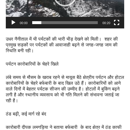
00:00
00:20
उधर नैनीताल में भी पर्यटकों की भारी भीड़ देखने को मिली। शहर की
प्रमुख सड़कों पर पर्यटकों की आवाजाही बढ़ने से जगह-जगह जाम की
स्थिति बनी रही।
पर्यटन कारोबारियों के चेहरे खिले
लंबे समय से मौसम के खराब रहने से मायूस बैठे क्षेत्रीय पर्यटन और होटल
कारोबारियों के चेहरे बर्फबारी के बाद खिल उठे हैं। कारोबारियों को आने
वाले दिनों में बेहतर पर्यटक सीजन की उम्मीद है। होटलों में बुकिंग बढ़ने
लगी है और स्थानीय व्यवसाय को भी गति मिलने की संभावना जताई जा
रही है।
ठंड बढ़ी, कई मार्ग रहे बंद
कारोबारी दीपक लमगड़िया ने बताया बर्फबारी के बाद क्षेत्र में ठंड काफी