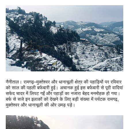
नैनीताल। रामगढ़–मुक्तेश्वर और धानाचूली क्षेत्र की पहाड़ियों पर रविवार
को साल की पहली बर्फबारी हुई। अचानक हुई इस बर्फबारी से पूरी वादियां
सफेद चादर में लिपट गईं और पहाड़ों का नजारा बेहद मनमोहक हो गया।
बर्फ से सजे इन इलाकों को देखने के लिए बड़ी संख्या में पर्यटक रामगढ़,
मुक्तेश्वर और धानाचूली की ओर उमड़ पड़े।
Video
Player