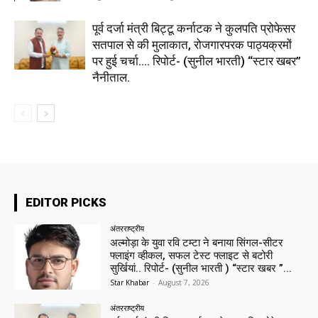
पूर्व दर्जा मंत्री बिट्टू कर्नाटक ने कुलपति प्रोफेसर
सतपाल से की मुलाकात, रोजगारपरक पाठ्यक्रमों
पर हुई चर्चा…. रिपोर्ट- (सुनील भारती) “स्टार खबर”
नैनीताल.
EDITOR PICKS
अंतरराष्ट्रीय
अल्मोड़ा के युवा रवि टम्टा ने बनाया सिंगल-सीटर
फ्लाइंग व्हीकल, सफल टेस्ट फ्लाइट से बटोरी
सुर्खियां.. रिपोर्ट- (सुनील भारती ) “स्टार खबर ”...
Star Khabar
-
August 7, 2026
अंतरराष्ट्रीय