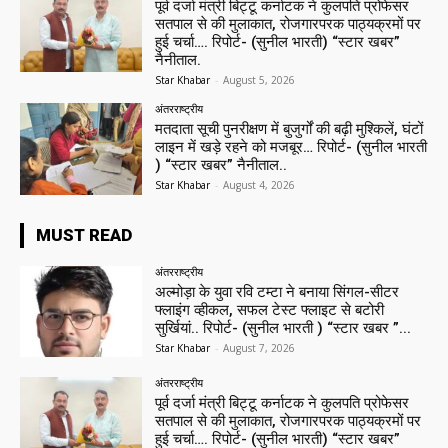
पूर्व दर्जा मंत्री बिट्टू कर्नाटक ने कुलपति प्रोफेसर
सतपाल से की मुलाकात, रोजगारपरक पाठ्यक्रमों पर
हुई चर्चा…. रिपोर्ट- (सुनील भारती) “स्टार खबर”
नैनीताल.
Star Khabar
-
August 5, 2026
अंतरराष्ट्रीय
मतदाता सूची पुनरीक्षण में बुजुर्गों की बढ़ी मुश्किलें, घंटों
लाइन में खड़े रहने को मजबूर… रिपोर्ट- (सुनील भारती
) “स्टार खबर” नैनीताल..
Star Khabar
-
August 4, 2026
MUST READ
अंतरराष्ट्रीय
अल्मोड़ा के युवा रवि टम्टा ने बनाया सिंगल-सीटर
फ्लाइंग व्हीकल, सफल टेस्ट फ्लाइट से बटोरी
सुर्खियां.. रिपोर्ट- (सुनील भारती ) “स्टार खबर ”...
Star Khabar
-
August 7, 2026
अंतरराष्ट्रीय
पूर्व दर्जा मंत्री बिट्टू कर्नाटक ने कुलपति प्रोफेसर
सतपाल से की मुलाकात, रोजगारपरक पाठ्यक्रमों पर
हुई चर्चा…. रिपोर्ट- (सुनील भारती) “स्टार खबर”