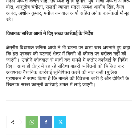
मंडल अध्यक्ष कंचन साह, उपाध्यक्ष शुभम कुमार, युवा मोर्चा अध्यक्ष आदित्य
वोरा, आशुतोष चंदोला, सलड़ी व्यापार मंडल अध्यक्ष आशीष सिंह, वैभव
आनंद, अशोक कुमार, मनोज कनवाल आर्या सहित अनेक कार्यकर्ता मौजूद
रहे।
विधायक सरिता आर्या ने दिए सख्त कार्रवाई के निर्देश
क्षेत्रीय विधायक सरिता आर्या ने भी घटना पर कड़ा रुख अपनाते हुए कहा
कि इस प्रकार की घटनाएं क्षेत्र में किसी भी कीमत पर बर्दाश्त नहीं की
जाएंगी। उन्होंने कोतवाल से वार्ता कर मामले में कठोर कार्रवाई के निर्देश
दिए। साथ ही क्षेत्र में रह रहे संदिग्ध बाहरी व्यक्तियों को चिन्हित कर
आवश्यक वैधानिक कार्रवाई सुनिश्चित करने की बात कही।पुलिस
प्रशासन ने स्पष्ट किया है कि मामले की विवेचना जारी है और दोषियों के
खिलाफ सख्त कानूनी कार्रवाई अमल में लाई जाएगी।