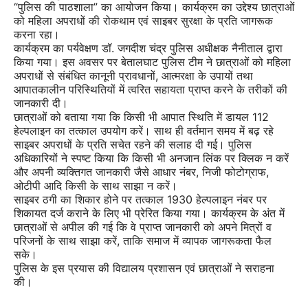
“पुलिस की पाठशाला” का आयोजन किया। कार्यक्रम का उद्देश्य छात्राओं
को महिला अपराधों की रोकथाम एवं साइबर सुरक्षा के प्रति जागरूक
करना रहा।
कार्यक्रम का पर्यवेक्षण डॉ. जगदीश चंद्र पुलिस अधीक्षक नैनीताल द्वारा
किया गया। इस अवसर पर बेतालघाट पुलिस टीम ने छात्राओं को महिला
अपराधों से संबंधित कानूनी प्रावधानों, आत्मरक्षा के उपायों तथा
आपातकालीन परिस्थितियों में त्वरित सहायता प्राप्त करने के तरीकों की
जानकारी दी।
छात्राओं को बताया गया कि किसी भी आपात स्थिति में डायल 112
हेल्पलाइन का तत्काल उपयोग करें। साथ ही वर्तमान समय में बढ़ रहे
साइबर अपराधों के प्रति सचेत रहने की सलाह दी गई। पुलिस
अधिकारियों ने स्पष्ट किया कि किसी भी अनजान लिंक पर क्लिक न करें
और अपनी व्यक्तिगत जानकारी जैसे आधार नंबर, निजी फोटोग्राफ,
ओटीपी आदि किसी के साथ साझा न करें।
साइबर ठगी का शिकार होने पर तत्काल 1930 हेल्पलाइन नंबर पर
शिकायत दर्ज कराने के लिए भी प्रेरित किया गया। कार्यक्रम के अंत में
छात्राओं से अपील की गई कि वे प्राप्त जानकारी को अपने मित्रों व
परिजनों के साथ साझा करें, ताकि समाज में व्यापक जागरूकता फैल
सके।
पुलिस के इस प्रयास की विद्यालय प्रशासन एवं छात्राओं ने सराहना
की।