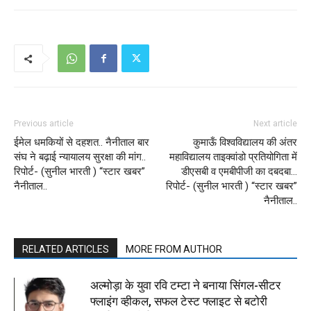
Previous article
Next article
ईमेल धमकियों से दहशत.. नैनीताल बार
कुमाऊँ विश्वविद्यालय की अंतर
संघ ने बढ़ाई न्यायालय सुरक्षा की मांग..
महाविद्यालय ताइक्वांडो प्रतियोगिता में
रिपोर्ट- (सुनील भारती ) “स्टार खबर”
डीएसबी व एमबीपीजी का दबदबा…
नैनीताल..
रिपोर्ट- (सुनील भारती ) “स्टार खबर”
नैनीताल..
RELATED ARTICLES
MORE FROM AUTHOR
अल्मोड़ा के युवा रवि टम्टा ने बनाया सिंगल-सीटर
फ्लाइंग व्हीकल, सफल टेस्ट फ्लाइट से बटोरी