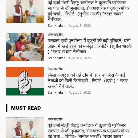
पूर्व दर्जा मंत्री बिट्टू कर्नाटक ने कुलपति प्रोफेसर
सतपाल से की मुलाकात, रोजगारपरक पाठ्यक्रमों पर
हुई चर्चा…. रिपोर्ट- (सुनील भारती) “स्टार खबर”
नैनीताल.
Star Khabar
-
August 5, 2026
अंतरराष्ट्रीय
मतदाता सूची पुनरीक्षण में बुजुर्गों की बढ़ी मुश्किलें, घंटों
लाइन में खड़े रहने को मजबूर… रिपोर्ट- (सुनील भारती
) “स्टार खबर” नैनीताल..
Star Khabar
-
August 4, 2026
अंतरराष्ट्रीय
जिला कांग्रेस की नई टीम में नगर कांग्रेस के कई
नेताओं को मिली जिम्मेदारी… रिपोर्ट- (ब्यूरो ) ” स्टार
खबर” नैनीताल..
Star Khabar
-
August 3, 2026
MUST READ
अंतरराष्ट्रीय
पूर्व दर्जा मंत्री बिट्टू कर्नाटक ने कुलपति प्रोफेसर
सतपाल से की मुलाकात, रोजगारपरक पाठ्यक्रमों पर
हुई चर्चा…. रिपोर्ट- (सुनील भारती) “स्टार खबर”