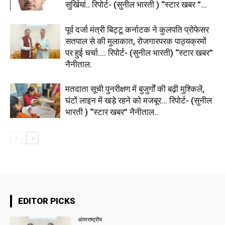
सुर्खियां.. रिपोर्ट- (सुनील भारती ) “स्टार खबर ”...
पूर्व दर्जा मंत्री बिट्टू कर्नाटक ने कुलपति प्रोफेसर
सतपाल से की मुलाकात, रोजगारपरक पाठ्यक्रमों
पर हुई चर्चा…. रिपोर्ट- (सुनील भारती) “स्टार खबर”
नैनीताल.
मतदाता सूची पुनरीक्षण में बुजुर्गों की बढ़ी मुश्किलें,
घंटों लाइन में खड़े रहने को मजबूर… रिपोर्ट- (सुनील
भारती ) “स्टार खबर” नैनीताल..
EDITOR PICKS
अंतरराष्ट्रीय