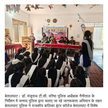
बेतालघाट। डॉ. मंजूनाथ टी.सी. वरिष्ठ पुलिस अधीक्षक नैनीताल के
निर्देशन में जनपद पुलिस द्वारा चलाए जा रहे जागरूकता अभियान के तहत
बेतालघाट पुलिस ने राजकीय बालिका इंटर कॉलेज बेतालघाट में विशेष