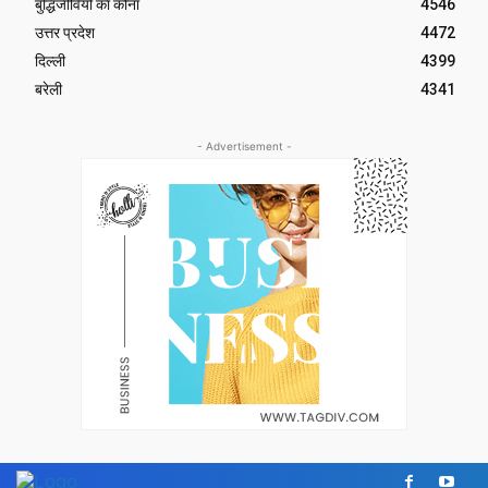
बुद्धिजीवियों का कोना
4546
उत्तर प्रदेश
4472
दिल्ली
4399
बरेली
4341
- Advertisement -