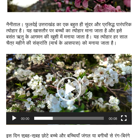
नैनीताल। फुलदेई उत्तराखंड का एक बहुत ही सुंदर और प्रसिद्ध पारंपरिक
त्योहार है। यह खासतौर पर बच्चों का त्योहार माना जाता है और इसे
बसंत ऋतु के आगमन की खुशी में मनाया जाता है। यह त्योहार हर साल
चैत्र महीने की संक्रांति (मार्च के आसपास) को मनाया जाता है।
Video
Player
00:00
00:08
इस दिन सुबह-सुबह छोटे बच्चे और बच्चियाँ जंगल या बगीचों से रंग-बिरंगे