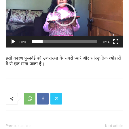
00:00
00:14
इसी कारण फुलदेई को उत्तराखंड के सबसे प्यारे और सांस्कृतिक त्योहारों
में से एक माना जाता है।
Previous article
Next article