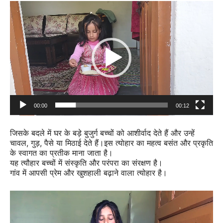
Video
Player
00:00
00:12
जिसके बदले में घर के बड़े बुजुर्ग बच्चों को आशीर्वाद देते हैं और उन्हें
चावल, गुड़, पैसे या मिठाई देते हैं।इस त्योहार का महत्व बसंत और प्रकृति
के स्वागत का प्रतीक माना जाता है।
यह त्यौहार बच्चों में संस्कृति और परंपरा का संरक्षण है।
गांव में आपसी प्रेम और खुशहाली बढ़ाने वाला त्योहार है।
Video
Player