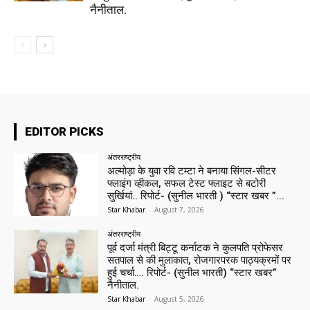
नैनीताल.
EDITOR PICKS
अंतरराष्ट्रीय
अल्मोड़ा के युवा रवि टम्टा ने बनाया सिंगल-सीटर
फ्लाइंग व्हीकल, सफल टेस्ट फ्लाइट से बटोरी
सुर्खियां.. रिपोर्ट- (सुनील भारती ) “स्टार खबर ”...
Star Khabar
-
August 7, 2026
अंतरराष्ट्रीय
पूर्व दर्जा मंत्री बिट्टू कर्नाटक ने कुलपति प्रोफेसर
सतपाल से की मुलाकात, रोजगारपरक पाठ्यक्रमों पर
हुई चर्चा…. रिपोर्ट- (सुनील भारती) “स्टार खबर”
नैनीताल.
Star Khabar
-
August 5, 2026