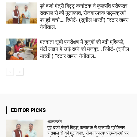
पूर्व दर्जा मंत्री बिट्टू कर्नाटक ने कुलपति प्रोफेसर
सतपाल से की मुलाकात, रोजगारपरक पाठ्यक्रमों
पर हुई चर्चा…. रिपोर्ट- (सुनील भारती) “स्टार खबर”
नैनीताल.
मतदाता सूची पुनरीक्षण में बुजुर्गों की बढ़ी मुश्किलें,
घंटों लाइन में खड़े रहने को मजबूर… रिपोर्ट- (सुनील
भारती ) “स्टार खबर” नैनीताल..
EDITOR PICKS
अंतरराष्ट्रीय
पूर्व दर्जा मंत्री बिट्टू कर्नाटक ने कुलपति प्रोफेसर
सतपाल से की मुलाकात, रोजगारपरक पाठ्यक्रमों पर