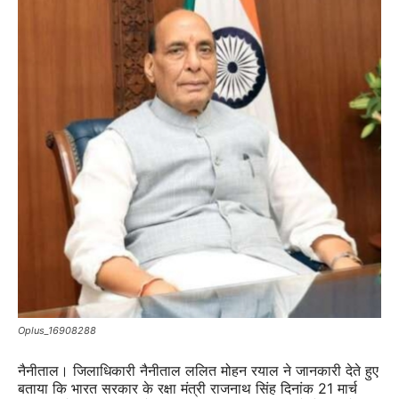
Oplus_16908288
नैनीताल। जिलाधिकारी नैनीताल ललित मोहन रयाल ने जानकारी देते हुए
बताया कि भारत सरकार के रक्षा मंत्री राजनाथ सिंह दिनांक 21 मार्च