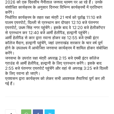
2026 को एक दिवसीय नैनीताल जनपद भ्रमण पर आ रहे हैं। उनके
संशोधित कार्यक्रम के अनुसार दिनभर विभिन्न कार्यक्रमों में प्रतिभाग
करेंगे।
निर्धारित कार्यक्रम के तहत रक्षा मंत्री 21 मार्च को पूर्वाह्न 11:10 बजे
पालम एयरपोर्ट, दिल्ली से प्रस्थान कर दोपहर 12:10 बजे पंतनगर
एयरपोर्ट, उधम सिंह नगर पहुंचेंगे। इसके बाद वे 12:20 बजे हेलीकॉप्टर
से प्रस्थान कर 12:40 बजे आर्मी हेलीपैड, हल्द्वानी पहुंचेंगे।
आर्मी हेलीपैड से कार द्वारा रवाना होकर वह 12:55 बजे एमबी इंटर
कॉलेज मैदान, हल्द्वानी पहुंचेंगे, जहां उत्तराखंड सरकार के चार वर्ष पूर्ण
होने के उपलक्ष्य में आयोजित जनसभा कार्यक्रम में शामिल होकर संबोधित
करेंगे।
जनसभा के उपरांत रक्षा मंत्री अपराह्न 2:15 बजे एमबी इंटर कॉलेज
ग्राउंड से आर्मी हेलीपैड, हल्द्वानी के लिए प्रस्थान करेंगे। इसके बाद
2:55 बजे पंतनगर एयरपोर्ट पहुंचेंगे और वहां से अपराह्न 3:25 बजे दिल्ली
के लिए रवाना हो जाएंगे।
प्रशासन द्वारा कार्यक्रम को लेकर सभी आवश्यक तैयारियां पूर्ण कर ली
गई हैं।