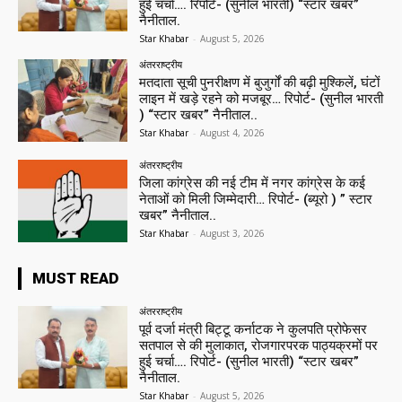
हुई चर्चा…. रिपोर्ट- (सुनील भारती) “स्टार खबर”
नैनीताल.
Star Khabar
-
August 5, 2026
अंतरराष्ट्रीय
मतदाता सूची पुनरीक्षण में बुजुर्गों की बढ़ी मुश्किलें, घंटों
लाइन में खड़े रहने को मजबूर… रिपोर्ट- (सुनील भारती
) “स्टार खबर” नैनीताल..
Star Khabar
-
August 4, 2026
अंतरराष्ट्रीय
जिला कांग्रेस की नई टीम में नगर कांग्रेस के कई
नेताओं को मिली जिम्मेदारी… रिपोर्ट- (ब्यूरो ) ” स्टार
खबर” नैनीताल..
Star Khabar
-
August 3, 2026
MUST READ
अंतरराष्ट्रीय
पूर्व दर्जा मंत्री बिट्टू कर्नाटक ने कुलपति प्रोफेसर
सतपाल से की मुलाकात, रोजगारपरक पाठ्यक्रमों पर
हुई चर्चा…. रिपोर्ट- (सुनील भारती) “स्टार खबर”
नैनीताल.
Star Khabar
-
August 5, 2026