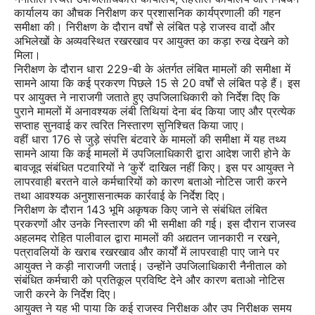
कार्यालय का औचक निरीक्षण कर प्रशासनिक कार्यप्रणाली की गहन
समीक्षा की। निरीक्षण के दौरान वर्षों से लंबित पड़े राजस्व वादों और
अभिलेखों के अव्यवस्थित रखरखाव पर आयुक्त का कड़ा रुख देखने को
मिला।
निरीक्षण के दौरान धारा 229-बी के अंतर्गत लंबित मामलों की समीक्षा में
सामने आया कि कई प्रकरण पिछले 15 से 20 वर्षों से लंबित पड़े हैं। इस
पर आयुक्त ने नाराजगी जताते हुए उपजिलाधिकारी को निर्देश दिए कि
पुराने मामलों में अनावश्यक लंबी तिथियां देना बंद किया जाए और प्रत्येक
सप्ताह सुनवाई कर त्वरित निस्तारण सुनिश्चित किया जाए।
वहीं धारा 176 से जुड़े संपत्ति बंटवारे के मामलों की समीक्षा में यह तथ्य
सामने आया कि कई मामलों में उपजिलाधिकारी द्वारा आदेश जारी होने के
बावजूद संबंधित पटवारियों ने ‘कुर्रे’ दाखिल नहीं किए। इस पर आयुक्त ने
लापरवाही बरतने वाले कर्मचारियों को कारण बताओ नोटिस जारी करने
तथा आवश्यक अनुशासनात्मक कार्रवाई के निर्देश दिए।
निरीक्षण के दौरान 143 भूमि अकृषक किए जाने से संबंधित लंबित
प्रकरणों और उनके निस्तारण की भी समीक्षा की गई। इस दौरान राजस्व
अहलमद रोहित पालीवाल द्वारा मामलों की अद्यतन जानकारी न रखने,
पत्रावलियों के खराब रखरखाव और कार्यों में लापरवाही पाए जाने पर
आयुक्त ने कड़ी नाराजगी जताई। उन्होंने उपजिलाधिकारी नैनीताल को
संबंधित कर्मचारी को प्रतिकूल प्रविष्टि देने और कारण बताओ नोटिस
जारी करने के निर्देश दिए।
आयुक्त ने यह भी पाया कि कई राजस्व निरीक्षक और उप निरीक्षक समय