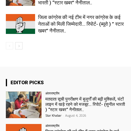
भारती ) “स्टार खबर” नैनीताल..
जिला कांग्रेस की नई टीम में नगर कांग्रेस के कई
नेताओं को मिली जिम्मेदारी… रिपोर्ट- (ब्यूरो ) ” स्टार
खबर” नैनीताल..
EDITOR PICKS
अंतरराष्ट्रीय
मतदाता सूची पुनरीक्षण में बुजुर्गों की बढ़ी मुश्किलें, घंटों
लाइन में खड़े रहने को मजबूर… रिपोर्ट- (सुनील भारती
) “स्टार खबर” नैनीताल..
Star Khabar
-
August 4, 2026
अंतरराष्ट्रीय