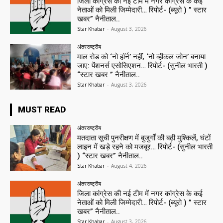
जिला कांग्रेस की नई टीम में नगर कांग्रेस के कई
नेताओं को मिली जिम्मेदारी… रिपोर्ट- (ब्यूरो ) ” स्टार
खबर” नैनीताल..
Star Khabar
-
August 3, 2026
अंतरराष्ट्रीय
माल रोड को ‘नो हॉर्न’ नहीं, ‘नो व्हीकल जोन’ बनाया
जाए: पेंशनर्स एसोसिएशन… रिपोर्ट- (सुनील भारती )
“स्टार खबर ” नैनीताल..
Star Khabar
-
August 3, 2026
MUST READ
अंतरराष्ट्रीय
मतदाता सूची पुनरीक्षण में बुजुर्गों की बढ़ी मुश्किलें, घंटों
लाइन में खड़े रहने को मजबूर… रिपोर्ट- (सुनील भारती
) “स्टार खबर” नैनीताल..
Star Khabar
-
August 4, 2026
अंतरराष्ट्रीय
जिला कांग्रेस की नई टीम में नगर कांग्रेस के कई
नेताओं को मिली जिम्मेदारी… रिपोर्ट- (ब्यूरो ) ” स्टार
खबर” नैनीताल..
Star Khabar
-
August 3, 2026