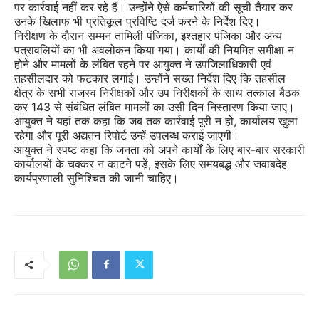
पर कार्रवाई नहीं कर रहे हैं। उन्होंने ऐसे कर्मचारियों की सूची तैयार कर
उनके खिलाफ भी प्रतिकूल प्रविष्टि दर्ज करने के निर्देश दिए।
निरीक्षण के दौरान सम्मन तामिली पंजिका, इश्तहार पंजिका और अन्य
पत्रावलियों का भी अवलोकन किया गया। कार्यों की नियमित समीक्षा न
होने और मामलों के लंबित रहने पर आयुक्त ने उपजिलाधिकारी एवं
तहसीलदार को फटकार लगाई। उन्होंने सख्त निर्देश दिए कि तहसील
क्षेत्र के सभी राजस्व निरीक्षकों और उप निरीक्षकों के साथ तत्काल बैठक
कर 143 से संबंधित लंबित मामलों का उसी दिन निस्तारण किया जाए।
आयुक्त ने यहां तक कहा कि जब तक कार्रवाई पूरी न हो, कार्यालय खुला
रहेगा और पूरी अद्यतन रिपोर्ट उन्हें उपलब्ध कराई जाएगी।
आयुक्त ने स्पष्ट कहा कि जनता को अपने कार्यों के लिए बार-बार सरकारी
कार्यालयों के चक्कर न काटने पड़ें, इसके लिए समयबद्ध और जवाबदेह
कार्यप्रणाली सुनिश्चित की जानी चाहिए।